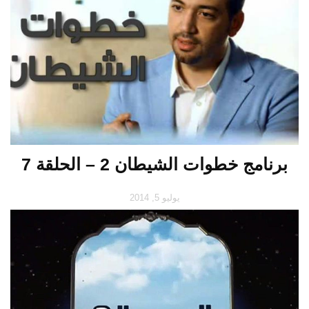
برنامج خطوات الشيطان 2 – الحلقة 7
يوليو 5, 2014