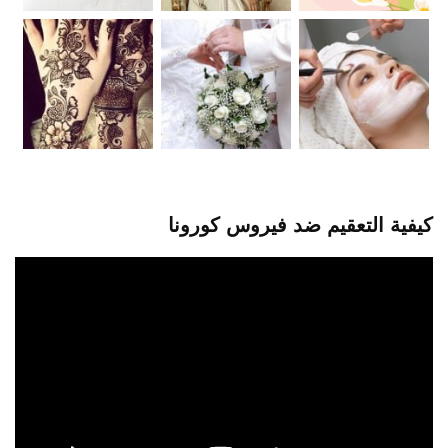
كيفية التعقيم ضد فيروس كورونا
مشغل
الفيديو