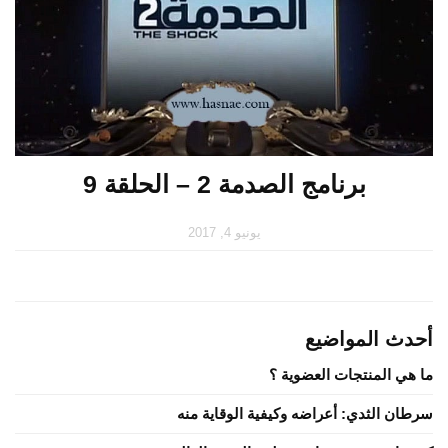
برنامج الصدمة 2 – الحلقة 9
يونيو 4, 2017
أحدث المواضيع
ما هي المنتجات العضوية ؟
سرطان الثدي: أعراضه وكيفية الوقاية منه