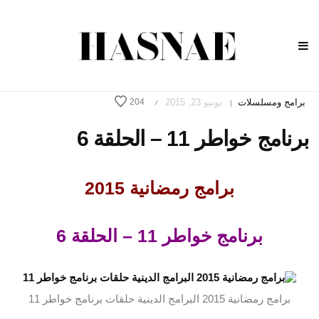
برامج ومسلسلات
يونيو 23, 2015
204
/
|
برنامج خواطر 11 – الحلقة 6
برامج رمضانية 2015
برنامج خواطر 11 – الحلقة 6
برامج رمضانية 2015 البرامج الدينية حلقات برنامج خواطر 11