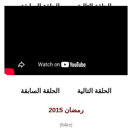
الحلقة التالية
الحلقة السابقة
شاهدو الحلقة 6 من برنامج خواطر 11
الحلقة التالية
الحلقة السابقة
رمضان 2015
[fblike]