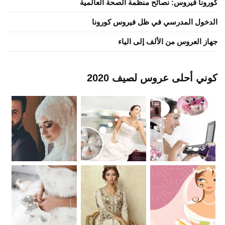
كورونا فيروس: نصائح منظمة الصحة العالمية
الدخول المدرسي في ظل فيروس كورونا
جهاز العروس من الألف إلى الياء
كوني أحلى عروس لصيف 2020