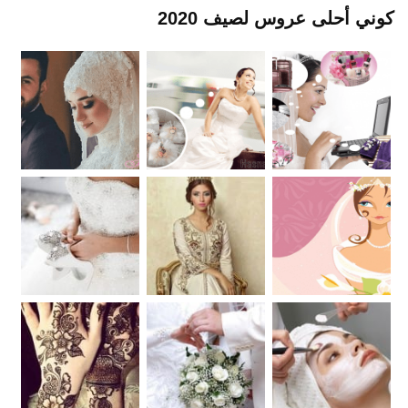
كوني أحلى عروس لصيف 2020