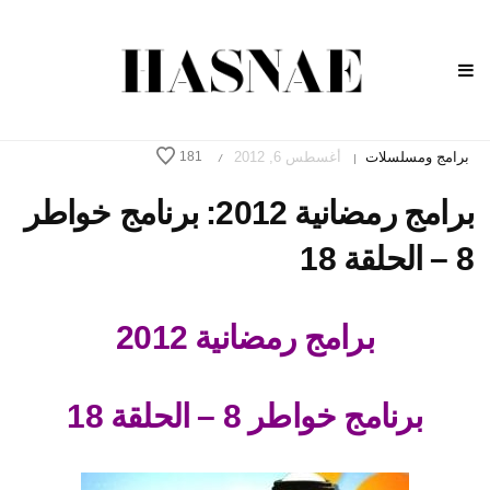
برامج ومسلسلات
أغسطس 6, 2012
181
/
|
برامج رمضانية 2012: برنامج خواطر
8 – الحلقة 18
برامج رمضانية 2012
برنامج خواطر 8 – الحلقة 18