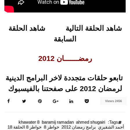
شاهد الحلقة التالية
شاهد الحلقة
السابقة
رمضـــــــان 2012
تابعو حلقات متجددة لاخر البرامج الدينية
لرمضان 2012 على صفحتنا بالفيسبوك
2456 Views
khawater 8
baramij ramadan
ahmed shugairi
Tags:
أحمد الشقيري
برامج رمضان 2012
خواطر 8
خواطر 8 الحلقة 18