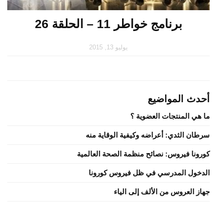
برنامج خواطر 11 – الحلقة 26
يوليو 13, 2015
أحدث المواضيع
ما هي المنتجات العضوية ؟
سرطان الثدي: أعراضه وكيفية الوقاية منه
كورونا فيروس: نصائح منظمة الصحة العالمية
الدخول المدرسي في ظل فيروس كورونا
جهاز العروس من الألف إلى الياء