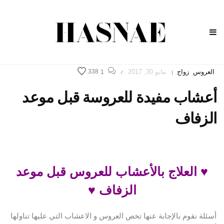
العروس
زواج
مايو 30, 2017
338
1
/
|
أعشاب مفيدة للعروسة قبل موعد
الزفاف
♥ العلاج بالأعشاب للعروس قبل موعد
الزفاف ♥
أسئلة نقوم بالإجابة عنها تخص العروس و الاعشاب التي عليها تناولها