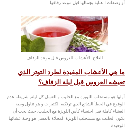
أو وصفات ااعناية بجمالها قبل موعد زفافها
العلاج بالأعشاب للعروس قبل موعد الزفاف
ما هي الأعشاب المفيدة لطرد التوتر الذي
تعيشه العروس قبل ليلة الزفاف؟
أولها هو مستحلب اللويزة مع الحليب و العسل كل ليلة, شريطة عدم
الوقوع في الخطأ الشائع الذي ترتكبه الكثيرات و هو تناول وجبة
العشاء كاملة قبل احتساء كأس اللويزة مع الحليب, حيث يجب أن
يكون الحليب مع مستحلب اللويزة المحلاة بالعسل هو وجبة عشائها
الوحيدة