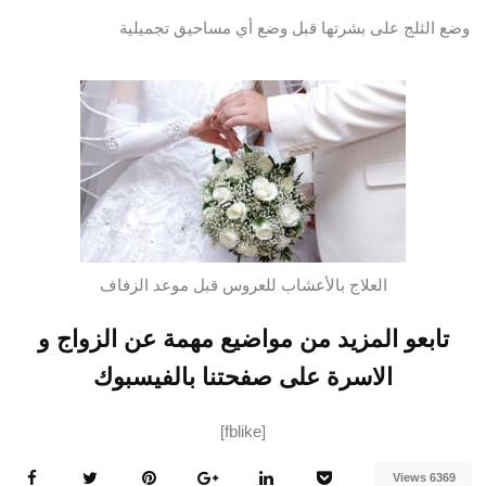
وضع الثلج على بشرتها قبل وضع أي مساحيق تجميلية
العلاج بالأعشاب للعروس قبل موعد الزفاف
تابعو المزيد من مواضيع مهمة عن الزواج و
الاسرة على صفحتنا بالفيسبوك
[fblike]
6369 Views