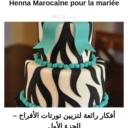
Henna Marocaine pour la mariée
مارس 21, 2012
أفكار رائعة لتزيين تورتات الأفراح –
الجزء الأول