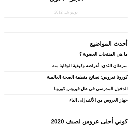
يوليو 16, 2012
أحدث المواضيع
ما هي المنتجات العضوية ؟
سرطان الثدي: أعراضه وكيفية الوقاية منه
كورونا فيروس: نصائح منظمة الصحة العالمية
الدخول المدرسي في ظل فيروس كورونا
جهاز العروس من الألف إلى الياء
كوني أحلى عروس لصيف 2020