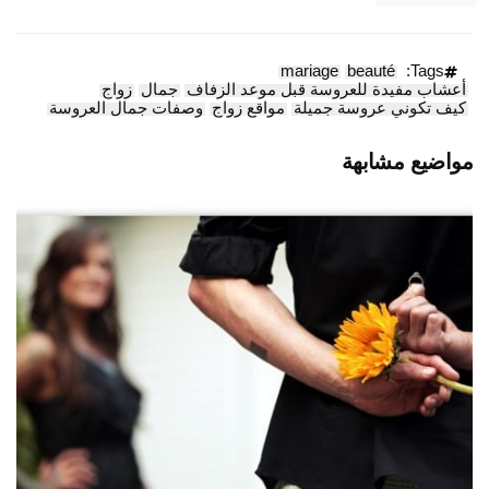
mariage
beauté
Tags:
أعشاب مفيدة للعروسة قبل موعد الزفاف
جمال
زواج
كيف تكوني عروسة جميلة
مواقع زواج
وصفات جمال العروسة
مواضيع مشابهة