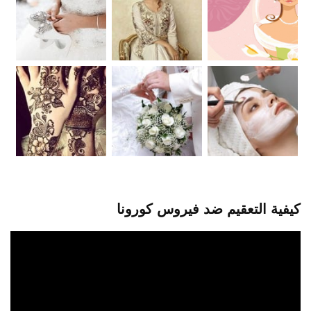
كيفية التعقيم ضد فيروس كورونا
مشغل
الفيديو