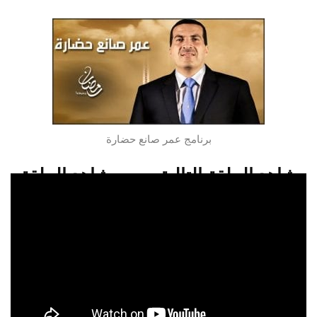
برنامج عمر صانع حضارة
شاهد الحلقة التالية
شاهد الحلقة
السابقة
شاهدو الحلقة 22 من برنامج عمر صانع
حضارة