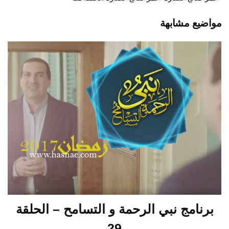
مواضيع مشابهة
برنامج نبي الرحمة و التسامح – الحلقة
29