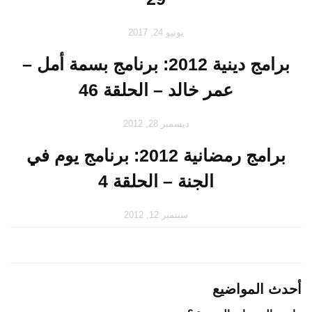
يونيو 24, 2017
برامج دينية 2012: برنامج بسمة أمل –
عمر خالد – الحلقة 46
ديسمبر 28, 2012
برامج رمضانية 2012: برنامج يوم في
الجنة – الحلقة 4
سبتمبر 12, 2012
أحدث المواضيع