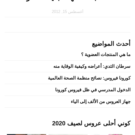
أغسطس 15, 2012
أحدث المواضيع
ما هي المنتجات العضوية ؟
سرطان الثدي: أعراضه وكيفية الوقاية منه
كورونا فيروس: نصائح منظمة الصحة العالمية
الدخول المدرسي في ظل فيروس كورونا
جهاز العروس من الألف إلى الياء
كوني أحلى عروس لصيف 2020