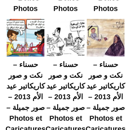
Photos
Photos
Photos
حسناء –
حسناء –
حسناء –
نكت و صور
نكت و صور
نكت و صور
كاريكاتير عيد
كاريكاتير عيد
كاريكاتير عيد
الأم 2013 –
الأم 2013 –
الأم 2013 –
صور جميلة –
صور جميلة –
صور جميلة –
Photos et
Photos et
Photos et
Caricatures
Caricatures
Caricatures