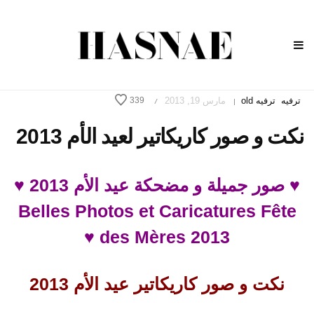
ترفيه
ترفيه old
مارس 19, 2013
339
/
|
نكت و صور كاريكاتير لعيد الأم 2013
♥ صور جميلة و مضحكة عيد الأم 2013 ♥
Belles Photos et Caricatures Fête
des Mères 2013 ♥
نكت و صور كاريكاتير عيد الأم 2013