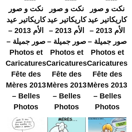
نكت و صور
نكت و صور
نكت و صور
كاريكاتير عيد
كاريكاتير عيد
كاريكاتير عيد
الأم 2013 –
الأم 2013 –
الأم 2013 –
صور جميلة –
صور جميلة –
صور جميلة –
Photos et
Photos et
Photos et
Caricatures
Caricatures
Caricatures
Fête des
Fête des
Fête des
Mères 2013
Mères 2013
Mères 2013
– Belles
– Belles
– Belles
Photos
Photos
Photos