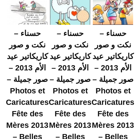
حسناء –
حسناء –
حسناء –
نكت و صور
نكت و صور
نكت و صور
كاريكاتير عيد
كاريكاتير عيد
كاريكاتير عيد
الأم 2013 –
الأم 2013 –
الأم 2013 –
صور جميلة –
صور جميلة –
صور جميلة –
Photos et
Photos et
Photos et
Caricatures
Caricatures
Caricatures
Fête des
Fête des
Fête des
Mères 2013
Mères 2013
Mères 2013
– Belles
– Belles
– Belles