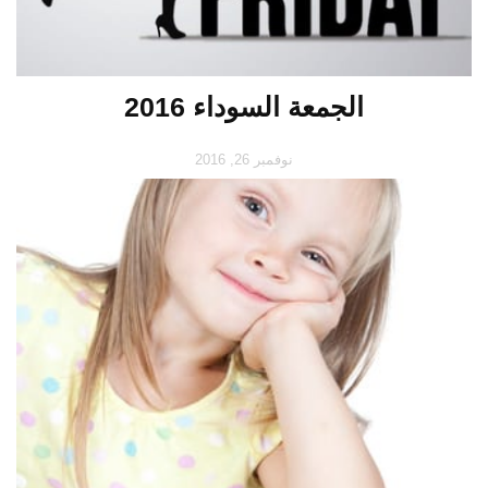
الجمعة السوداء 2016
نوفمبر 26, 2016