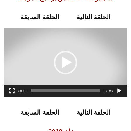
الحلقة التالية
الحلقة السابقة
09:15
00:00
الحلقة التالية
الحلقة السابقة