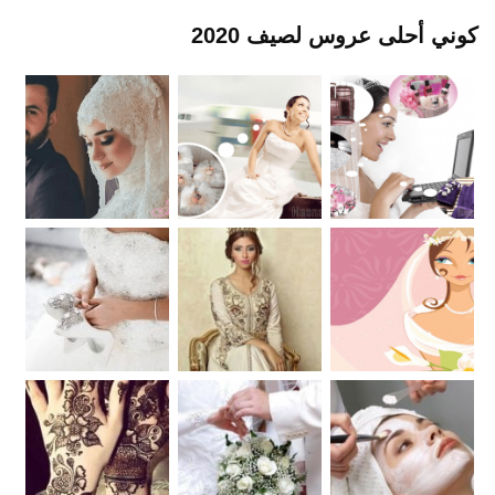
كوني أحلى عروس لصيف 2020