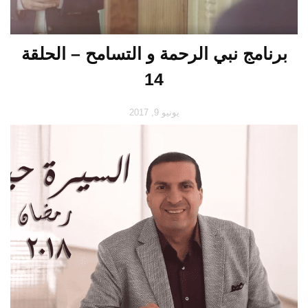
برنامج نبي الرحمة و التسامح – الحلقة
14
يونيو 9, 2017