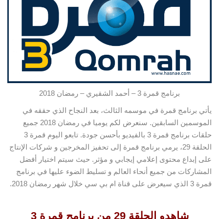
برنامج قمرة 3 – أحمد الشقيري – رمضان 2018
يأتي برنامج قمرة في موسمه الثالث، بعد النجاح الذي حققه في
الموسمين السابقين. سنعرض لكم يوميا في رمضان 2018 جميع
حلقات برنامج قمرة 3 بالفيديو بأحسن جودة. تابعو اليوم قمرة 3
الحلقة 29، يرمي برنامج قمرة إلى تحفيز
المخرجين و شركات الإنتاج
على إبداع محتوى إعلامي إيجابي و مؤثر. حيث سيتم اختيار أفضل
المشاركات من جميع أنحاء العالم و تسليط الضوء عليها في برنامج
قمرة 3 الذي سيعرض على قناة ام بي سي خلال شهر رمضان 2018.
مشغل
شاهدو الحلقة 29 من برنامج قمرة 3
الفيديو