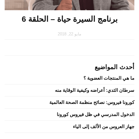
برنامج السيرة حياة – الحلقة 6
مايو 22, 2018
أحدث المواضيع
ما هي المنتجات العضوية ؟
سرطان الثدي: أعراضه وكيفية الوقاية منه
كورونا فيروس: نصائح منظمة الصحة العالمية
الدخول المدرسي في ظل فيروس كورونا
جهاز العروس من الألف إلى الياء