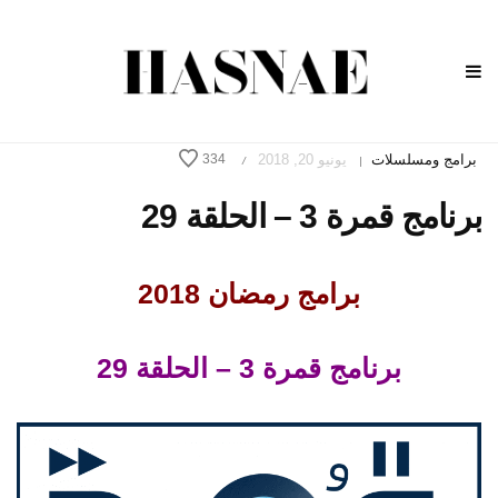
برامج ومسلسلات
يونيو 20, 2018
334
/
|
برنامج قمرة 3 – الحلقة 29
برامج رمضان 2018
برنامج قمرة 3 – الحلقة 29