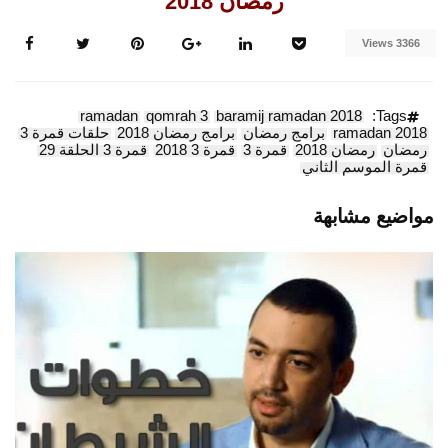
رمضان 2018
3366 Views
ramadan
qomrah 3
baramij ramadan 2018
Tags:
ramadan 2018
برامج رمضان
برامج رمضان 2018
حلقات قمرة 3
رمضان
رمضان 2018
قمرة 3
قمرة 3 2018
قمرة 3 الحلقة 29
قمرة الموسم الثاني
مواضيع مشابهة