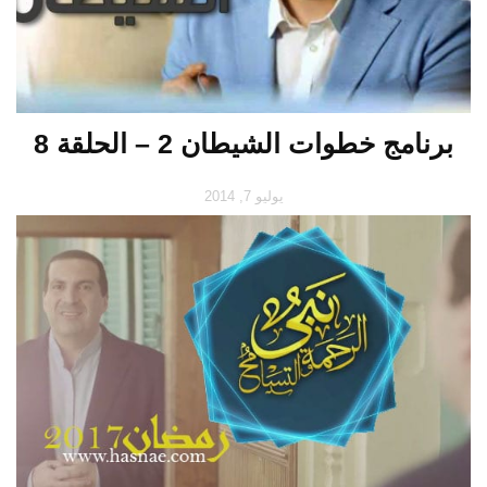
برنامج خطوات الشيطان 2 – الحلقة 8
يوليو 7, 2014