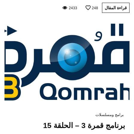
قراءة المقال
2433
248
برامج ومسلسلات
برنامج قمرة 3 – الحلقة 15