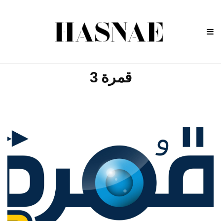
قمرة 3