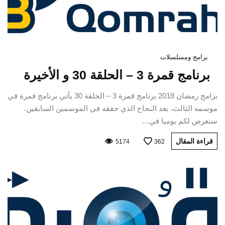
برامج ومسلسلات
برنامج قمرة 3 – الحلقة 30 و الأخيرة
برامج رمضان 2018 برنامج قمرة 3 – الحلقة 30 يأتي برنامج قمرة في
موسمه الثالث، بعد النجاح الذي حققه في الموسمين السابقين.
سنعرض لكم يوميا في…
قراءة المقال
5174
362