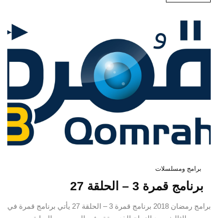
برامج ومسلسلات
برنامج قمرة 3 – الحلقة 27
برامج رمضان 2018 برنامج قمرة 3 – الحلقة 27 يأتي برنامج قمرة في