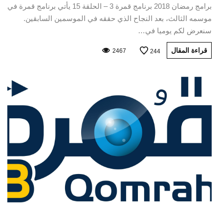
برامج رمضان 2018 برنامج قمرة 3 – الحلقة 15 يأتي برنامج قمرة في
موسمه الثالث، بعد النجاح الذي حققه في الموسمين السابقين.
سنعرض لكم يوميا في…
قراءة المقال
2467
244