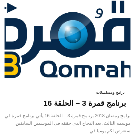
برامج ومسلسلات
برنامج قمرة 3 – الحلقة 16
برامج رمضان 2018 برنامج قمرة 3 – الحلقة 16 يأتي برنامج قمرة في
موسمه الثالث، بعد النجاح الذي حققه في الموسمين السابقين.
سنعرض لكم يوميا في…