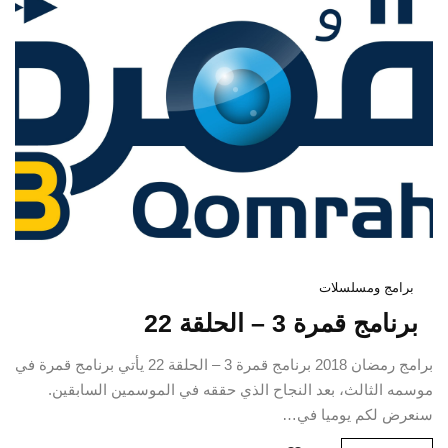
برامج ومسلسلات
برنامج قمرة 3 – الحلقة 22
برامج رمضان 2018 برنامج قمرة 3 – الحلقة 22 يأتي برنامج قمرة في
موسمه الثالث، بعد النجاح الذي حققه في الموسمين السابقين.
سنعرض لكم يوميا في…