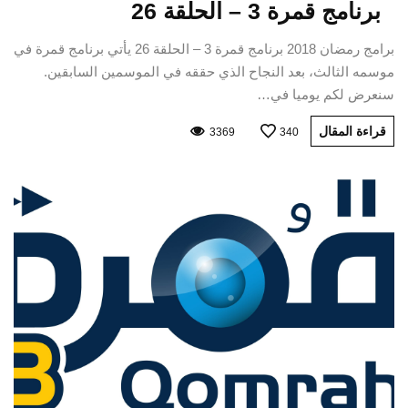
برنامج قمرة 3 – الحلقة 26
برامج رمضان 2018 برنامج قمرة 3 – الحلقة 26 يأتي برنامج قمرة في
موسمه الثالث، بعد النجاح الذي حققه في الموسمين السابقين.
سنعرض لكم يوميا في…
قراءة المقال
3369
340