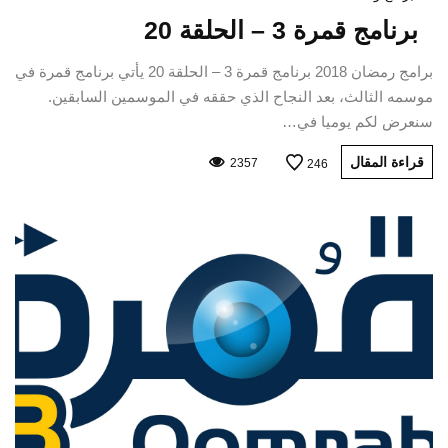
برنامج قمرة 3 – الحلقة 20
برامج رمضان 2018 برنامج قمرة 3 – الحلقة 20 يأتي برنامج قمرة في
موسمه الثالث، بعد النجاح الذي حققه في الموسمين السابقين.
سنعرض لكم يوميا في…
قراءة المقال
2357
246