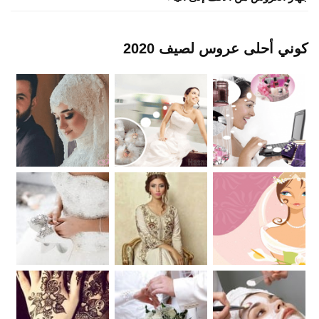
كوني أحلى عروس لصيف 2020