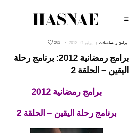
برامج ومسلسلات
يوليو 21, 2012
262
/
|
برامج رمضانية 2012: برنامج رحلة
اليقين – الحلقة 2
برامج رمضانية 2012
برنامج رحلة اليقين – الحلقة 2