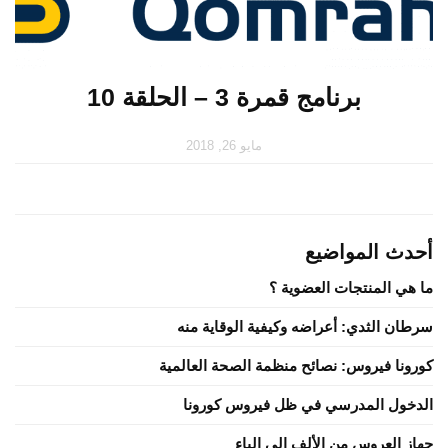
برنامج قمرة 3 – الحلقة 10
مايو 26, 2018
أحدث المواضيع
ما هي المنتجات العضوية ؟
سرطان الثدي: أعراضه وكيفية الوقاية منه
كورونا فيروس: نصائح منظمة الصحة العالمية
الدخول المدرسي في ظل فيروس كورونا
جهاز العروس من الألف إلى الياء