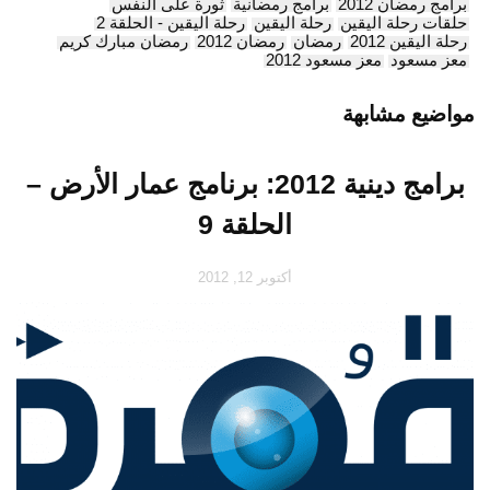
برامج رمضان 2012
برامج رمضانية
ثورة على النفس
حلقات رحلة اليقين
رحلة اليقين
رحلة اليقين - الحلقة 2
رحلة اليقين 2012
رمضان
رمضان 2012
رمضان مبارك كريم
معز مسعود
معز مسعود 2012
مواضيع مشابهة
برامج دينية 2012: برنامج عمار الأرض –
الحلقة 9
أكتوبر 12, 2012