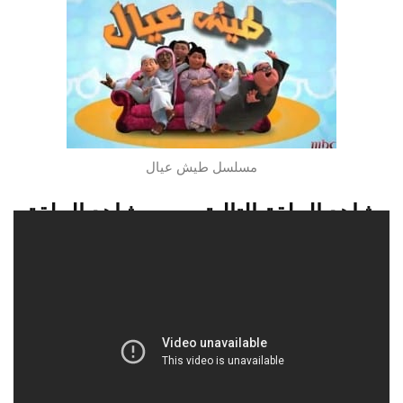
مسلسل طيش عيال
شاهد الحلقة التالية
شاهد الحلقة
السابقة
شاهدو الحلقة 14 من مسلسل طيش
عيال