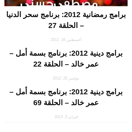
برامج رمضانية 2012: برنامج سحر الدنيا
– الحلقة 27
أغسطس 16, 2012
برامج دينية 2012: برنامج بسمة أمل –
عمر خالد – الحلقة 22
نوفمبر 25, 2012
برامج دينية 2012: برنامج بسمة أمل –
عمر خالد – الحلقة 69
فبراير 3, 2013