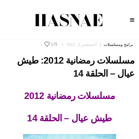
برامج ومسلسلات
أغسطس 3, 2012
175
/
|
مسلسلات رمضانية 2012: طيش
عيال – الحلقة 14
مسلسلات رمضانية 2012
طيش عيال – الحلقة 14