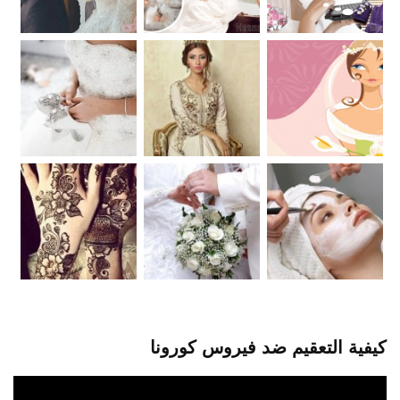
كيفية التعقيم ضد فيروس كورونا
مشغل
الفيديو