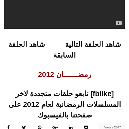
شاهد الحلقة التالية
شاهد الحلقة
السابقة
رمضـــــــان 2012
[fblike]
تابعو حلقات متجددة لاخر
المسلسلات الرمضانية لعام 2012 على
صفحتنا بالفيسبوك
2647 Views