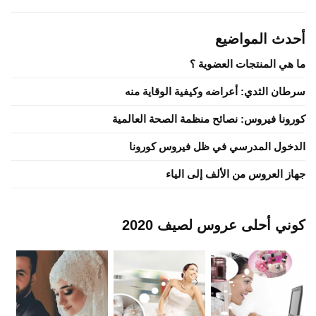
أحدث المواضيع
ما هي المنتجات العضوية ؟
سرطان الثدي: أعراضه وكيفية الوقاية منه
كورونا فيروس: نصائح منظمة الصحة العالمية
الدخول المدرسي في ظل فيروس كورونا
جهاز العروس من الألف إلى الياء
كوني أحلى عروس لصيف 2020