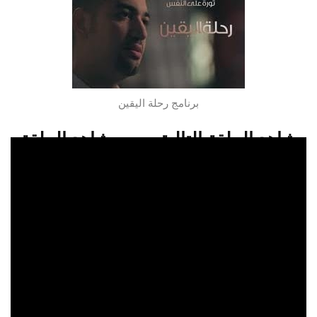
برنامج رحلة اليقين
شاهد الحلقة التالية
شاهد الحلقة
السابقة
شاهدو الحلقة 23 من برنامج برنامج رحلة
اليقين