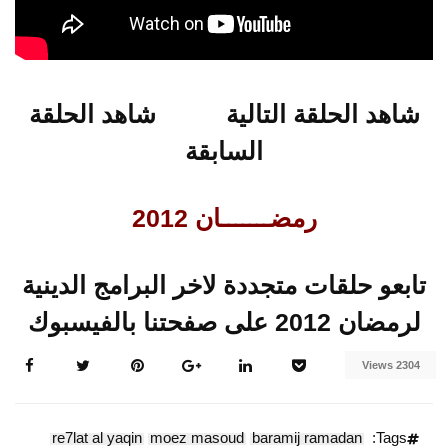
شاهد الحلقة التالية
شاهد الحلقة
السابقة
رمضـــــــان 2012
تابعو حلقات متجددة لاخر البرامج الدينية
لرمضان 2012 على صفحتنا بالفيسبوك
2304 Views
re7lat al yaqin
moez masoud
baramij ramadan
Tags: