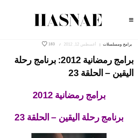
برامج ومسلسلات
أغسطس 12, 2012
183
/
|
برامج رمضانية 2012: برنامج رحلة
اليقين – الحلقة 23
برامج رمضانية 2012
برنامج رحلة اليقين – الحلقة 23