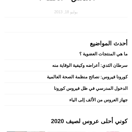
يوليو 18, 2013
أحدث المواضيع
ما هي المنتجات العضوية ؟
سرطان الثدي: أعراضه وكيفية الوقاية منه
كورونا فيروس: نصائح منظمة الصحة العالمية
الدخول المدرسي في ظل فيروس كورونا
جهاز العروس من الألف إلى الياء
كوني أحلى عروس لصيف 2020