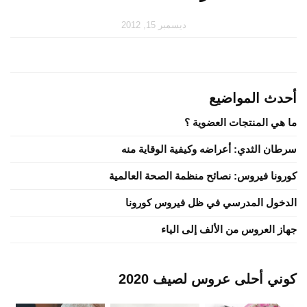
ديسمبر 15, 2012
أحدث المواضيع
ما هي المنتجات العضوية ؟
سرطان الثدي: أعراضه وكيفية الوقاية منه
كورونا فيروس: نصائح منظمة الصحة العالمية
الدخول المدرسي في ظل فيروس كورونا
جهاز العروس من الألف إلى الياء
كوني أحلى عروس لصيف 2020