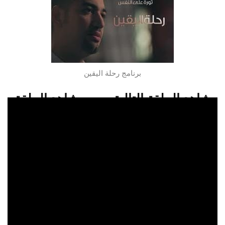
برنامج رحلة اليقين
شاهد الحلقة التالية
شاهد الحلقة
السابقة
شاهدو الحلقة 24 من برنامج برنامج رحلة
اليقين