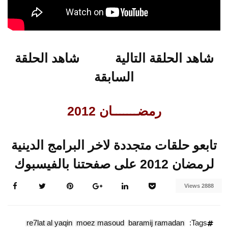
شاهد الحلقة التالية
شاهد الحلقة
السابقة
رمضـــــــان 2012
تابعو حلقات متجددة لاخر البرامج الدينية
لرمضان 2012 على صفحتنا بالفيسبوك
2888 Views
re7lat al yaqin
moez masoud
baramij ramadan
Tags: