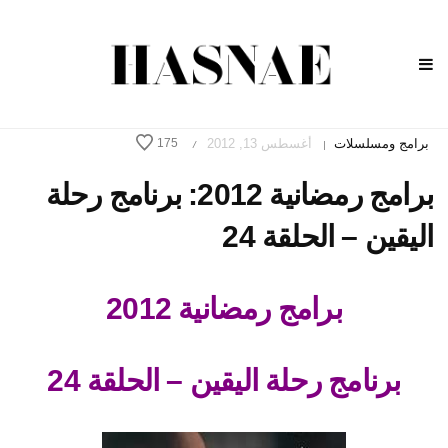
برامج ومسلسلات
أغسطس 13, 2012
175
/
|
برامج رمضانية 2012: برنامج رحلة
اليقين – الحلقة 24
برامج رمضانية 2012
برنامج رحلة اليقين – الحلقة 24