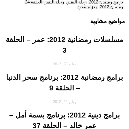
برامج رمضان 2012
رحلة اليقين
رحلة اليقين الحلقة 24
رمضان 2012
معز مسعود
مواضيع مشابهة
مسلسلات رمضانية 2012: عمر – الحلقة
3
يوليو 28, 2012
برامج رمضانية 2012: برنامج سحر الدنيا
– الحلقة 9
يوليو 29, 2012
برامج دينية 2012: برنامج بسمة أمل –
عمر خالد – الحلقة 37