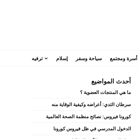
أسرة ومجتمع
سياحة وسفر
إسلام
ترفيه
أحدث المواضيع
ما هي المنتجات العضوية ؟
سرطان الثدي: أعراضه وكيفية الوقاية منه
كورونا فيروس: نصائح منظمة الصحة العالمية
الدخول المدرسي في ظل فيروس كورونا