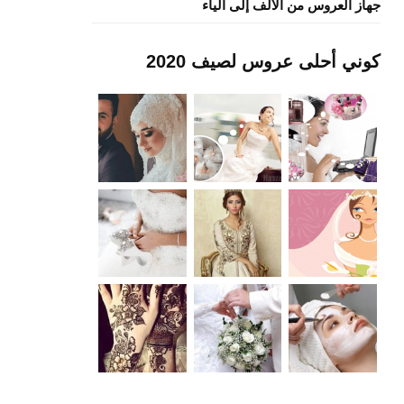
جهاز العروس من الألف إلى الياء
كوني أحلى عروس لصيف 2020