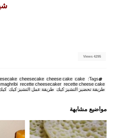
شه
4295 Views
eesecake
cheesecake
cheese cake
cake
Tags:
 maghribi
recette cheesecaker
recette cheese cake
طريقة تحضير التشيز كيك
طريقة عمل التشيز كيك
كيك
مواضيع مشابهة