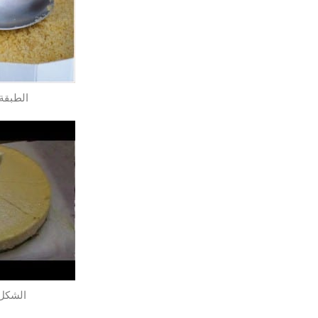
الطبقة
الشكل 