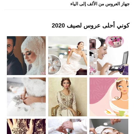
جهاز العروس من الألف إلى الياء
كوني أحلى عروس لصيف 2020