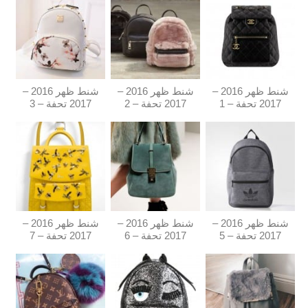
شنط ظهر 2016 –
شنط ظهر 2016 –
شنط ظهر 2016 –
2017 تحفة – 1
2017 تحفة – 2
2017 تحفة – 3
شنط ظهر 2016 –
شنط ظهر 2016 –
شنط ظهر 2016 –
2017 تحفة – 5
2017 تحفة – 6
2017 تحفة – 7