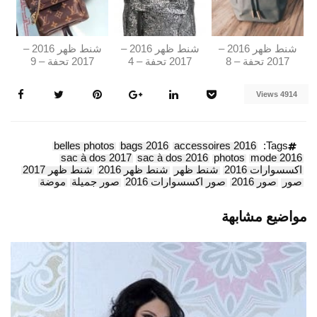
شنط ظهر 2016 –
شنط ظهر 2016 –
شنط ظهر 2016 –
2017 تحفة – 8
2017 تحفة – 4
2017 تحفة – 9
4914 Views
belles photos
bags 2016
accessoires 2016
Tags:
sac à dos 2017
sac à dos 2016
photos
mode 2016
اكسسوارات 2016
شنط ظهر
شنط ظهر 2016
شنط ظهر 2017
صور
صور 2016
صور اكسسوارات 2016
صور جميلة
موضة
مواضيع مشابهة