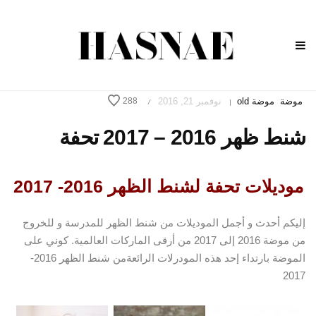
موضة
موضة old
نوفمبر 21, 2016
288
/
|
شنط ظهر 2016 – 2017 تحفة
موديلات تحفة لشنط الظهر 2016- 2017
إليكم أحدث و أجمل الموديلات من شنط الظهر للمدرسة و للخروج
من موضة 2016 إلى 2017 من أرقى الماركات العالمية. كوني على
الموضة بارتداء إحد هذه المودرلات الرائعةمن شنط الظهر 2016-
2017