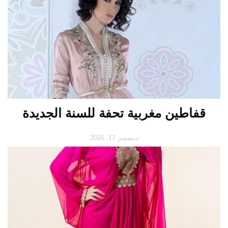
قفاطين مغربية تحفة للسنة الجديدة
ديسمبر 17, 2016