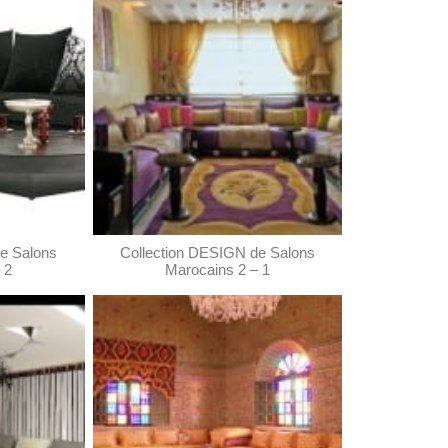
e Salons
Collection DESIGN de Salons
 2
Marocains 2 – 1