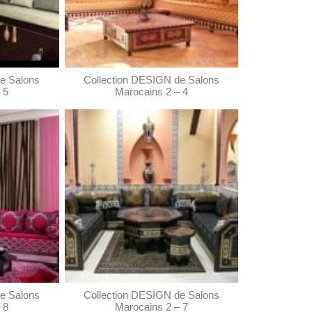
e Salons
Collection DESIGN de Salons
 5
Marocains 2 – 4
e Salons
Collection DESIGN de Salons
 8
Marocains 2 – 7