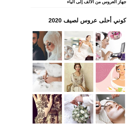
جهاز العروس من الألف إلى الياء
كوني أحلى عروس لصيف 2020