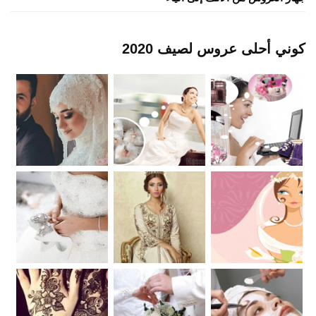
كوني أحلى عروس لصيف 2020