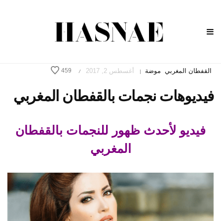
القفطان المغربي
موضة
أغسطس 2, 2017
459
/
|
فيديوهات نجمات بالقفطان المغربي
فيديو لأحدث ظهور للنجمات بالقفطان
المغربي