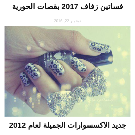
فساتين زفاف 2017 بقصات الحورية
نوفمبر 22, 2016
جديد الاكسسوارات الجميلة لعام 2012