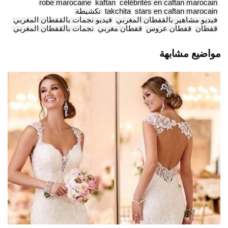
robe marocaine
kaftan
célébrités en caftan marocain
stars en caftan marocain
takchita
تكشيطة
فيديو مشاهير بالقفطان المغربي
فيديو نجمات بالقفطان المغربي
قفطان
قفطان عروس
قفطان مغربي
نجمات بالقفطان المغربي
مواضيع مشابهة