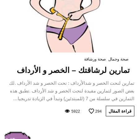
صحة وجمال
صحة ورشاقة
تمارين لرشاقتك – الخصر و الأرداف
تمارين لنحت الخصر و شدالأرداف : نحت الخصر و شد الأرداف .لك
بعض الصور لتمارين مفيدة لنحت الخصر و شد الأرداف .تطبق هذه
التمارين في سلسلة من 7 (للمبتدئين) وتبدأ في الزيادة تدريجيا…
قراءة المقال
5922
294