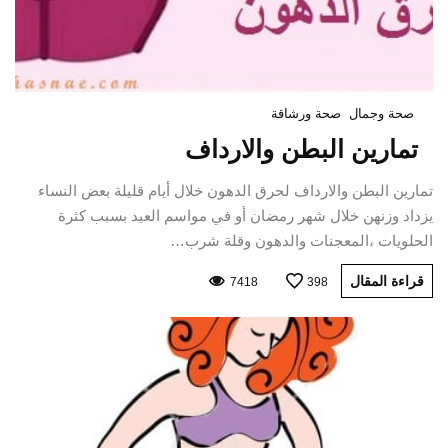
صحة وجمال
صحة ورشاقة
تمارين البطن والارداف
تمارين البطن والارداف لحرق الدهون خلال أيام قليلة بعض النساء
يزداد وزنهن خلال شهر رمضان أو في مواسم العيد بسبب كثرة
الحلويات ،المعجنات والدهون وقلة شرب…
قراءة المقال
7418
398