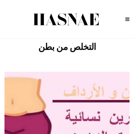
التخلص من بطن