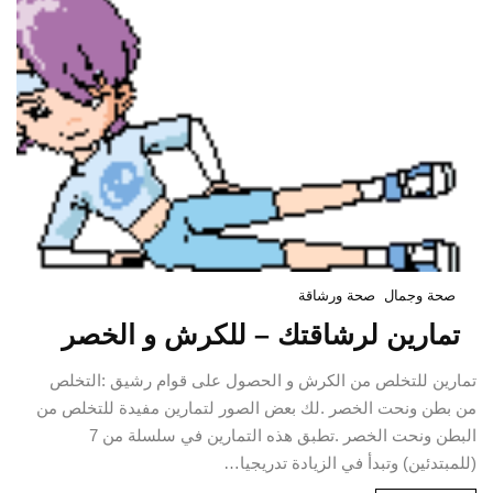
صحة وجمال
صحة ورشاقة
تمارين لرشاقتك – للكرش و الخصر
تمارين للتخلص من الكرش و الحصول على قوام رشيق :التخلص
من بطن ونحت الخصر .لك بعض الصور لتمارين مفيدة للتخلص من
البطن ونحت الخصر .تطبق هذه التمارين في سلسلة من 7
(للمبتدئين) وتبدأ في الزيادة تدريجيا…