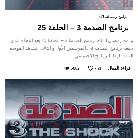
برامج ومسلسلات
برنامج الصدمة 3 – الحلقة 25
برامج رمضان 2018 برنامج الصدمة 3 – الحلقة 25 بعد النجاح الذي
حققه برنامج الصدمة في الموسمين الأول و الثاني. نشاهد الموسم
الثالث لهذا البرمامج الاجتماعي…
قراءة المقال
6802
356