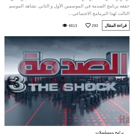
حققه برنامج الصدمة في الموسمين الأول و الثاني. نشاهد الموسم
الثالث لهذا البرمامج الاجتماعي…
قراءة المقال
6613
293
برامج ومسلسلات