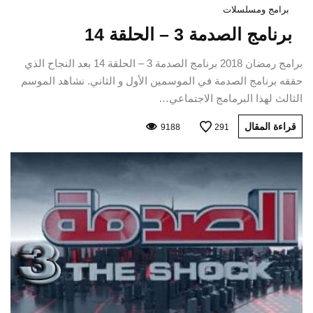
برامج ومسلسلات
برنامج الصدمة 3 – الحلقة 14
برامج رمضان 2018 برنامج الصدمة 3 – الحلقة 14 بعد النجاح الذي
حققه برنامج الصدمة في الموسمين الأول و الثاني. نشاهد الموسم
الثالث لهذا البرمامج الاجتماعي…
قراءة المقال
9188
291