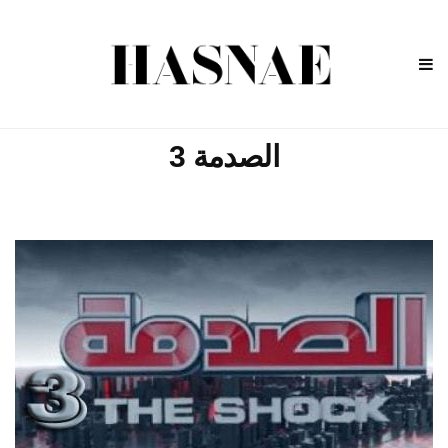
الصدمة 3