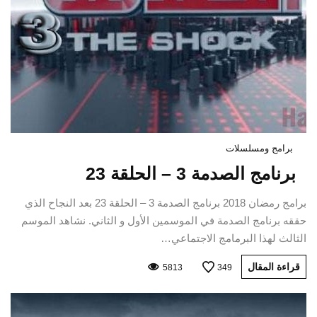
برامج ومسلسلات
برنامج الصدمة 3 – الحلقة 23
برامج رمضان 2018 برنامج الصدمة 3 – الحلقة 23 بعد النجاح الذي
حققه برنامج الصدمة في الموسمين الأول و الثاني. نشاهد الموسم
الثالث لهذا البرمامج الاجتماعي…
قراءة المقال
5813
349