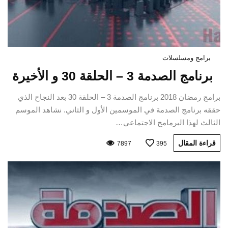
برامج ومسلسلات
برنامج الصدمة 3 – الحلقة 30 و الأخيرة
برامج رمضان 2018 برنامج الصدمة 3 – الحلقة 30 بعد النجاح الذي
حققه برنامج الصدمة في الموسمين الأول و الثاني. نشاهد الموسم
الثالث لهذا البرمامج الاجتماعي…
قراءة المقال
7897
395