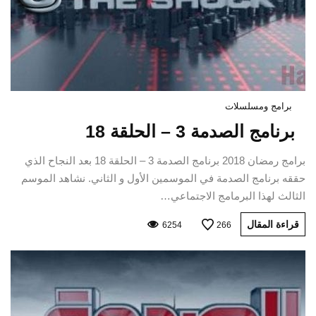
برامج ومسلسلات
برنامج الصدمة 3 – الحلقة 18
برامج رمضان 2018 برنامج الصدمة 3 – الحلقة 18 بعد النجاح الذي
حققه برنامج الصدمة في الموسمين الأول و الثاني. نشاهد الموسم
الثالث لهذا البرمامج الاجتماعي…
قراءة المقال
6254
266