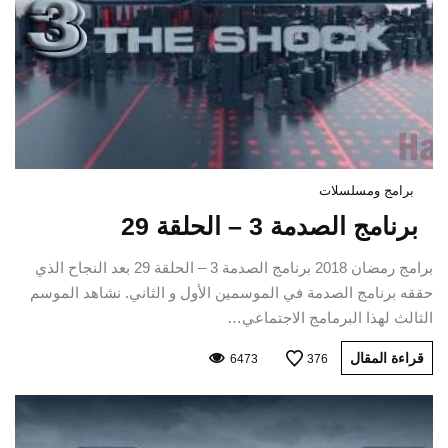
برامج ومسلسلات
برنامج الصدمة 3 – الحلقة 29
برامج رمضان 2018 برنامج الصدمة 3 – الحلقة 29 بعد النجاح الذي
حققه برنامج الصدمة في الموسمين الأول و الثاني. نشاهد الموسم
الثالث لهذا البرمامج الاجتماعي…
قراءة المقال
6473
376