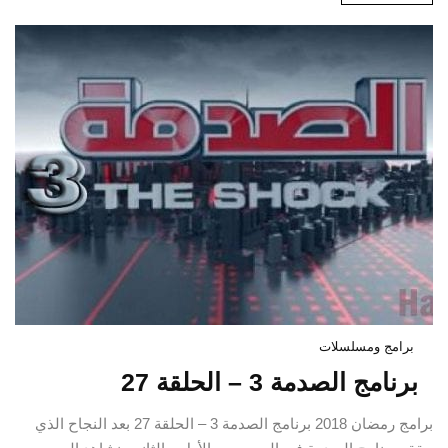
برامج ومسلسلات
برنامج الصدمة 3 – الحلقة 27
برامج رمضان 2018 برنامج الصدمة 3 – الحلقة 27 بعد النجاح الذي