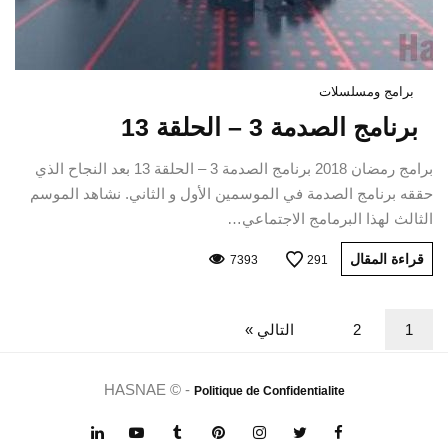
برامج ومسلسلات
برنامج الصدمة 3 – الحلقة 13
برامج رمضان 2018 برنامج الصدمة 3 – الحلقة 13 بعد النجاح الذي
حققه برنامج الصدمة في الموسمين الأول و الثاني. نشاهد الموسم
الثالث لهذا البرمامج الاجتماعي…
قراءة المقال
7393
291
1
2
التالي »
HASNAE © -
Politique de Confidentialite