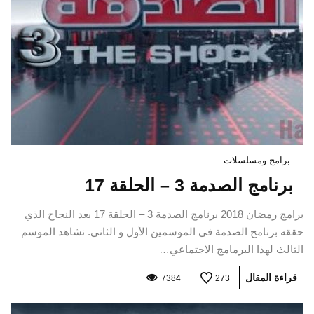
برامج ومسلسلات
برنامج الصدمة 3 – الحلقة 17
برامج رمضان 2018 برنامج الصدمة 3 – الحلقة 17 بعد النجاح الذي
حققه برنامج الصدمة في الموسمين الأول و الثاني. نشاهد الموسم
الثالث لهذا البرمامج الاجتماعي…
قراءة المقال
7384
273