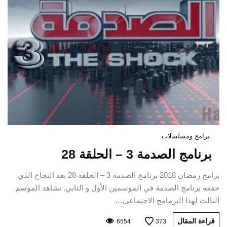
برامج ومسلسلات
برنامج الصدمة 3 – الحلقة 28
برامج رمضان 2018 برنامج الصدمة 3 – الحلقة 28 بعد النجاح الذي
حققه برنامج الصدمة في الموسمين الأول و الثاني. نشاهد الموسم
الثالث لهذا البرمامج الاجتماعي…
قراءة المقال
6554
373