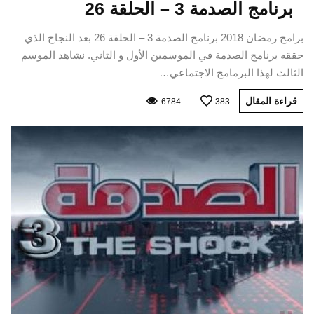
برنامج الصدمة 3 – الحلقة 26
برامج رمضان 2018 برنامج الصدمة 3 – الحلقة 26 بعد النجاح الذي
حققه برنامج الصدمة في الموسمين الأول و الثاني. نشاهد الموسم
الثالث لهذا البرمامج الاجتماعي…
قراءة المقال
6784
383