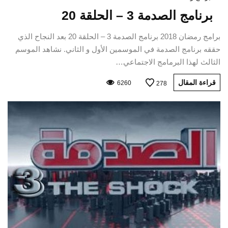
برنامج الصدمة 3 – الحلقة 20
برامج رمضان 2018 برنامج الصدمة 3 – الحلقة 20 بعد النجاح الذي
حققه برنامج الصدمة في الموسمين الأول و الثاني. نشاهد الموسم
الثالث لهذا البرمامج الاجتماعي…
قراءة المقال
6260
278