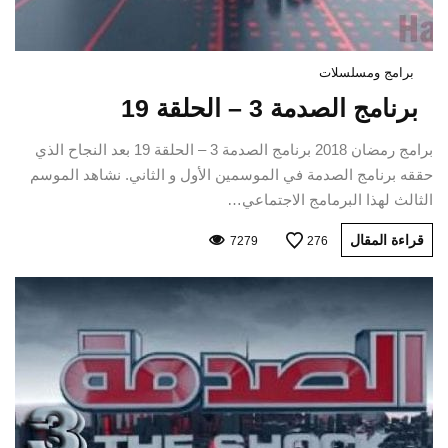
برامج ومسلسلات
برنامج الصدمة 3 – الحلقة 19
برامج رمضان 2018 برنامج الصدمة 3 – الحلقة 19 بعد النجاح الذي
حققه برنامج الصدمة في الموسمين الأول و الثاني. نشاهد الموسم
الثالث لهذا البرمامج الاجتماعي…
قراءة المقال
7279
276