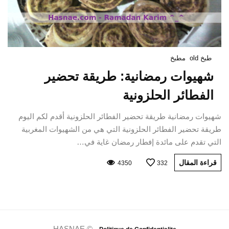
طبخ old
مطبخ
شهيوات رمضانية: طريقة تحضير
الفطائر الحلزونية
شهيوات رمضانية طريقة تحضير الفطائر الحلزونية أقدم لكم اليوم
طريقة تحضير الفطائر الحلزونية التي هي من الشهيوات المغربية
التي تقدم على مائدة إفطار رمضان غاية في…
قراءة المقال
4350
332
HASNAE © -