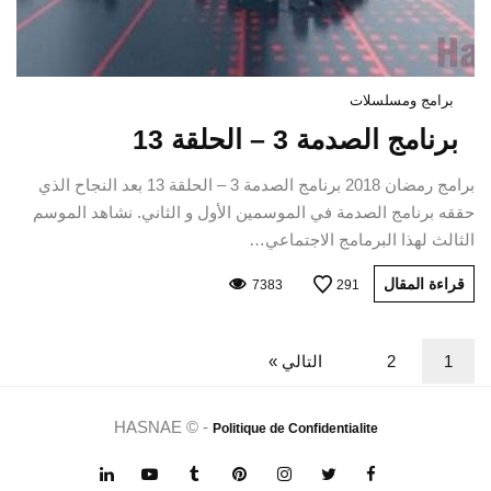
برامج ومسلسلات
برنامج الصدمة 3 – الحلقة 13
برامج رمضان 2018 برنامج الصدمة 3 – الحلقة 13 بعد النجاح الذي
حققه برنامج الصدمة في الموسمين الأول و الثاني. نشاهد الموسم
الثالث لهذا البرمامج الاجتماعي…
قراءة المقال
7383
291
1
2
التالي »
HASNAE © -
Politique de Confidentialite