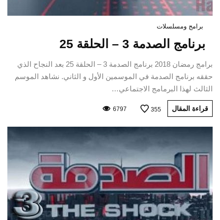
برامج ومسلسلات
برنامج الصدمة 3 – الحلقة 25
برامج رمضان 2018 برنامج الصدمة 3 – الحلقة 25 بعد النجاح الذي
حققه برنامج الصدمة في الموسمين الأول و الثاني. نشاهد الموسم
الثالث لهذا البرمامج الاجتماعي…
قراءة المقال
6797
355