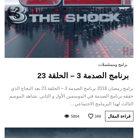
برامج ومسلسلات
برنامج الصدمة 3 – الحلقة 23
برامج رمضان 2018 برنامج الصدمة 3 – الحلقة 23 بعد النجاح الذي
حققه برنامج الصدمة في الموسمين الأول و الثاني. نشاهد الموسم
الثالث لهذا البرمامج الاجتماعي…
قراءة المقال
5804
349