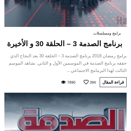
برامج ومسلسلات
برنامج الصدمة 3 – الحلقة 30 و الأخيرة
برامج رمضان 2018 برنامج الصدمة 3 – الحلقة 30 بعد النجاح الذي
حققه برنامج الصدمة في الموسمين الأول و الثاني. نشاهد الموسم
الثالث لهذا البرمامج الاجتماعي…
قراءة المقال
7890
394