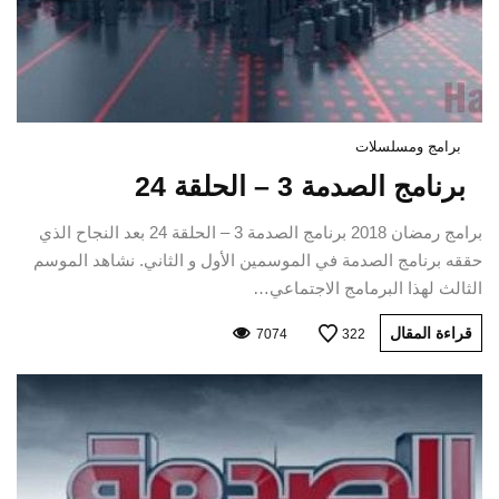
برامج ومسلسلات
برنامج الصدمة 3 – الحلقة 24
برامج رمضان 2018 برنامج الصدمة 3 – الحلقة 24 بعد النجاح الذي
حققه برنامج الصدمة في الموسمين الأول و الثاني. نشاهد الموسم
الثالث لهذا البرمامج الاجتماعي…
قراءة المقال
7074
322