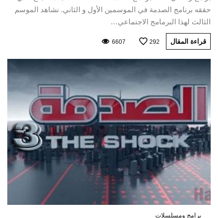
حققه برنامج الصدمة في الموسمين الأول و الثاني. نشاهد الموسم
الثالث لهذا البرمامج الاجتماعي…
قراءة المقال
6607
292
برامج ومسلسلات