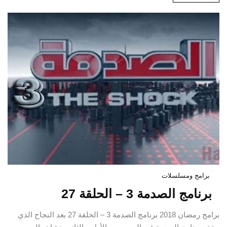
برامج ومسلسلات
برنامج الصدمة 3 – الحلقة 27
برامج رمضان 2018 برنامج الصدمة 3 – الحلقة 27 بعد النجاح الذي