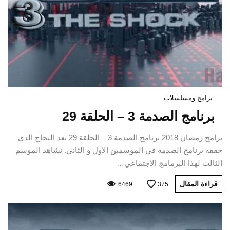
برامج ومسلسلات
برنامج الصدمة 3 – الحلقة 29
برامج رمضان 2018 برنامج الصدمة 3 – الحلقة 29 بعد النجاح الذي
حققه برنامج الصدمة في الموسمين الأول و الثاني. نشاهد الموسم
الثالث لهذا البرمامج الاجتماعي…
قراءة المقال
6469
375