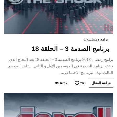
برامج ومسلسلات
برنامج الصدمة 3 – الحلقة 18
برامج رمضان 2018 برنامج الصدمة 3 – الحلقة 18 بعد النجاح الذي
حققه برنامج الصدمة في الموسمين الأول و الثاني. نشاهد الموسم
الثالث لهذا البرمامج الاجتماعي…
قراءة المقال
6249
266