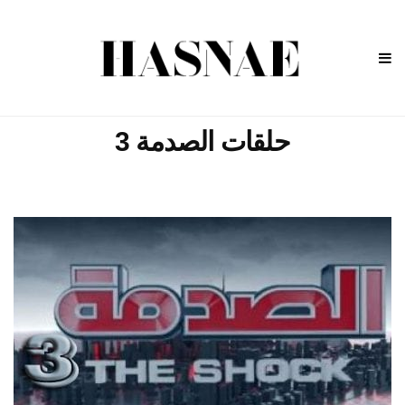
حلقات الصدمة 3