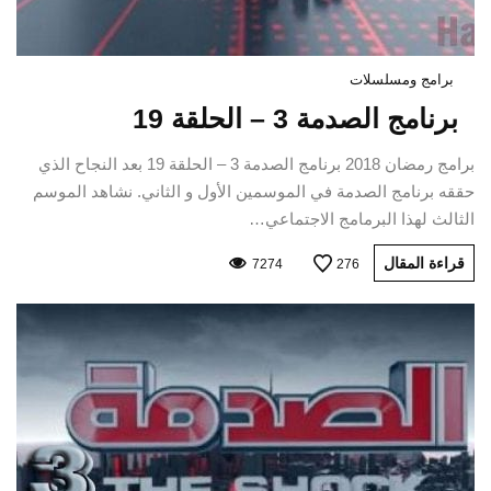
برامج ومسلسلات
برنامج الصدمة 3 – الحلقة 19
برامج رمضان 2018 برنامج الصدمة 3 – الحلقة 19 بعد النجاح الذي
حققه برنامج الصدمة في الموسمين الأول و الثاني. نشاهد الموسم
الثالث لهذا البرمامج الاجتماعي…
قراءة المقال
7274
276