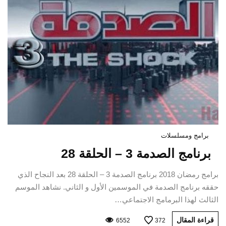
برامج ومسلسلات
برنامج الصدمة 3 – الحلقة 28
برامج رمضان 2018 برنامج الصدمة 3 – الحلقة 28 بعد النجاح الذي
حققه برنامج الصدمة في الموسمين الأول و الثاني. نشاهد الموسم
الثالث لهذا البرمامج الاجتماعي…
قراءة المقال
6552
372