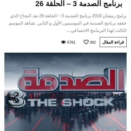
برنامج الصدمة 3 – الحلقة 26
برامج رمضان 2018 برنامج الصدمة 3 – الحلقة 26 بعد النجاح الذي
حققه برنامج الصدمة في الموسمين الأول و الثاني. نشاهد الموسم
الثالث لهذا البرمامج الاجتماعي…
قراءة المقال
6781
382