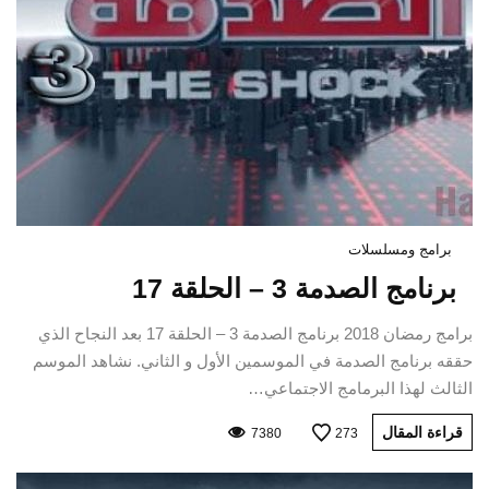
برامج ومسلسلات
برنامج الصدمة 3 – الحلقة 17
برامج رمضان 2018 برنامج الصدمة 3 – الحلقة 17 بعد النجاح الذي
حققه برنامج الصدمة في الموسمين الأول و الثاني. نشاهد الموسم
الثالث لهذا البرمامج الاجتماعي…
قراءة المقال
7380
273