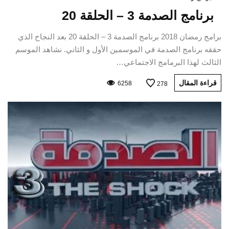
برنامج الصدمة 3 – الحلقة 20
برامج رمضان 2018 برنامج الصدمة 3 – الحلقة 20 بعد النجاح الذي
حققه برنامج الصدمة في الموسمين الأول و الثاني. نشاهد الموسم
الثالث لهذا البرمامج الاجتماعي…
قراءة المقال
6258
278