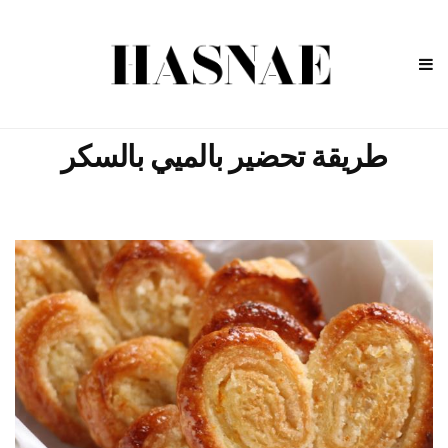
طريقة تحضير بالميي بالسكر