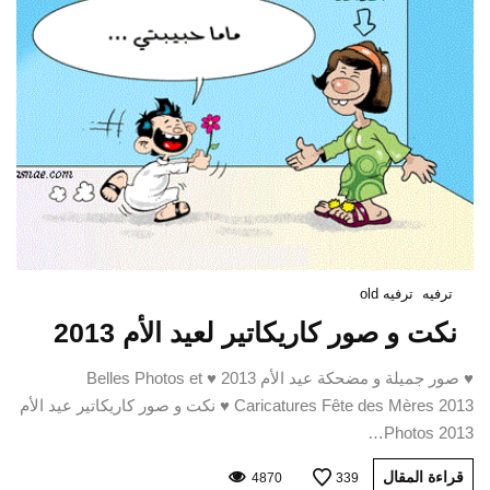
ترفيه
ترفيه old
نكت و صور كاريكاتير لعيد الأم 2013
♥ صور جميلة و مضحكة عيد الأم 2013 ♥ Belles Photos et
Caricatures Fête des Mères 2013 ♥ نكت و صور كاريكاتير عيد الأم
2013 Photos…
قراءة المقال
4870
339