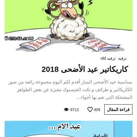
ترفيه
ترفيه old
كاريكاتير عيد الأضحى 2018
بمناسبة عيد الأضحى المبار أقدم لكم اليوم مجموعة رائعة من صور
الكاريكاتير و طرائف و نكت الفيسبوك معبرة عن بعض الظواهر
المضحكة التي تعم بها أجواء…
قراءة المقال
9712
409