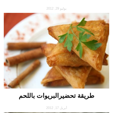
يوليو 29, 2012
طريقة تحضيرالبريوات باللحم
أبريل 17, 2012