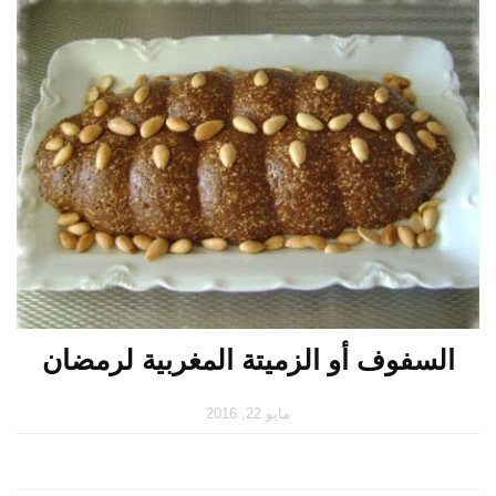
السفوف أو الزميتة المغربية لرمضان
مايو 22, 2016