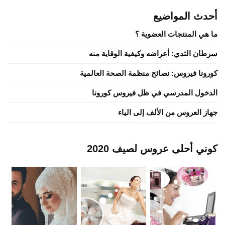
أحدث المواضيع
ما هي المنتجات العضوية ؟
سرطان الثدي: أعراضه وكيفية الوقاية منه
كورونا فيروس: نصائح منظمة الصحة العالمية
الدخول المدرسي في ظل فيروس كورونا
جهاز العروس من الألف إلى الياء
كوني أحلى عروس لصيف 2020