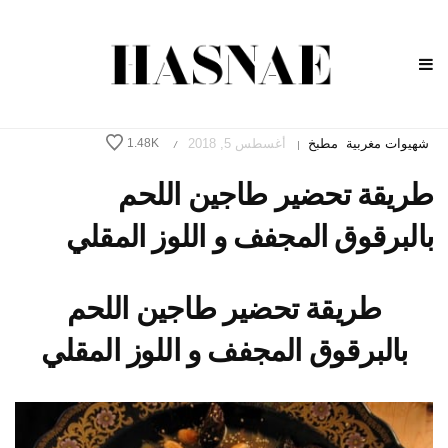
شهيوات مغربية
مطبخ
أغسطس 5, 2018
1.48K
/
|
طريقة تحضير طاجين اللحم
بالبرقوق المجفف و اللوز المقلي
طريقة تحضير طاجين اللحم
بالبرقوق المجفف و اللوز المقلي