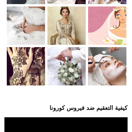
كيفية التعقيم ضد فيروس كورونا
مشغل
الفيديو