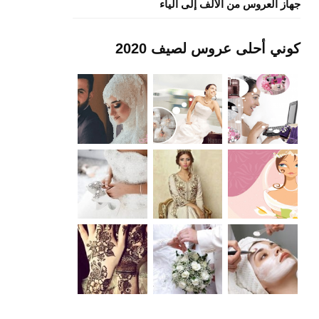
جهاز العروس من الألف إلى الياء
كوني أحلى عروس لصيف 2020