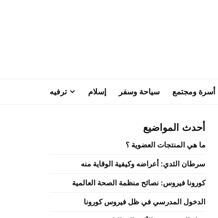
أسرة ومجتمع
سياحة وسفر
إسلام
ترفيه
أحدث المواضيع
ما هي المنتجات العضوية ؟
سرطان الثدي: أعراضه وكيفية الوقاية منه
كورونا فيروس: نصائح منظمة الصحة العالمية
الدخول المدرسي في ظل فيروس كورونا