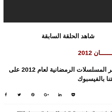
شاهد الحلقة السابقة
ـــان 2012
تابعو حلقات متجددة لاخر المسلسلات الرمضانية لعام 2012 على
ا بالفيسبوك