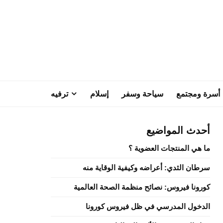
أسرة ومجتمع
سياحة وسفر
إسلام
ترفيه
أحدث المواضيع
ما هي المنتجات العضوية ؟
سرطان الثدي: أعراضه وكيفية الوقاية منه
كورونا فيروس: نصائح منظمة الصحة العالمية
الدخول المدرسي في ظل فيروس كورونا