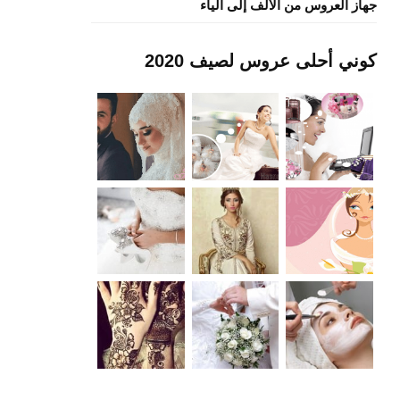
جهاز العروس من الألف إلى الياء
كوني أحلى عروس لصيف 2020