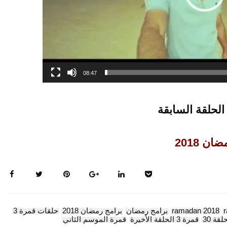
08:47
الحلقة السابقة
ان 2018
ramadan 2018
برامج رمضان
برامج رمضان 2018
حلقات قمرة 3
قمرة 3 الحلقة الأخيرة
قمرة الموسم الثاني