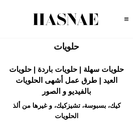
حلويات
حلويات سهلة | حلويات باردة | حلويات
العيد | طرق عمل أشهى الحلويات
بالفيديو و الصور
كيك، بسبوسة، تشيزكيك، و غيرها من ألذ
الحلويات