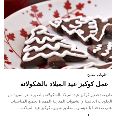
حلويات
مطبخ
عمل كوكيز عيد الميلاد بالشكولاتة
طريقة تحضير كوكيز عيد الميلاد بالشكولاتة بالصور تابعو المزيد من
الحلويات العالمية و الشهوات المغربية المميزة لجميع المناسبات
على صفحتنا بالفيسبوك مقادير شهيوة كوكيز عيد الميلاد…