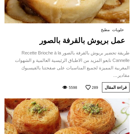
حلويات
مطبخ
عمل بريوش بالقرفة بالصور
طريقة تحضير بريوش بالقرفة بالصور Recette Brioche à la
Cannelle تابعو المزيد من الاطباق الرئيسية العالمية و الشهوات
المغربية المميزة لجميع المناسبات على صفحتنا بالفيسبوك
مقادير…
قراءة المقال
5598
289