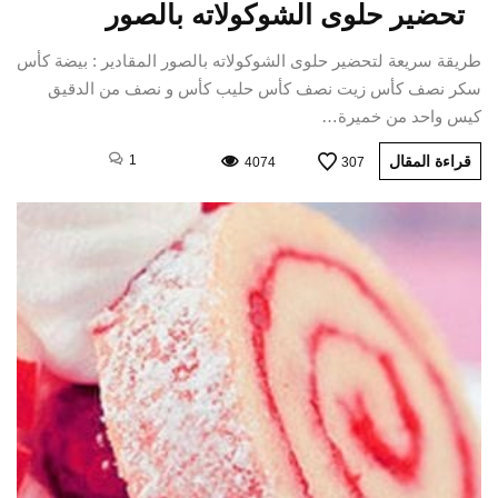
تحضير حلوى الشوكولاته بالصور
طريقة سريعة لتحضير حلوى الشوكولاته بالصور المقادير : بيضة كأس
سكر نصف كأس زيت نصف كأس حليب كأس و نصف من الدقيق
كيس واحد من خميرة…
قراءة المقال
1
4074
307