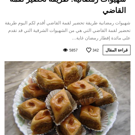
القاضي
شهيوات رمضانية طريقة تحضير لقمة القاضي أقدم لكم اليوم طريقة
تحضير لقمة القاضي التي هي من الشهيوات الشرقية التي قد تقدم
على مائدة إفطار رمضان غاية…
قراءة المقال
5857
342