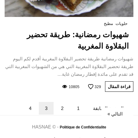
حلويات
مطبخ
شهيوات رمضانية: طريقة تحضير
البقلاوة المغربية
شهيوات رمضانية طريقة تحضير البقلاوة المغربية أقدم لكم اليوم
طريقة تحضير البقلاوة المغربية التي هي من الشهيوات المغربية التي
قد تقدم على مائدة إفطار رمضان غاية…
قراءة المقال
10805
329
« الصفحة السابقة
1
2
3
4
التالي »
HASNAE © -
Politique de Confidentialite