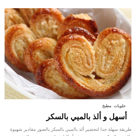
حلويات
مطبخ
أسهل و ألذ بالميي بالسكر
طريقة سهلة جدا لتحضير ألذ بالميي بالسكر بالصور مقادير شهيوة