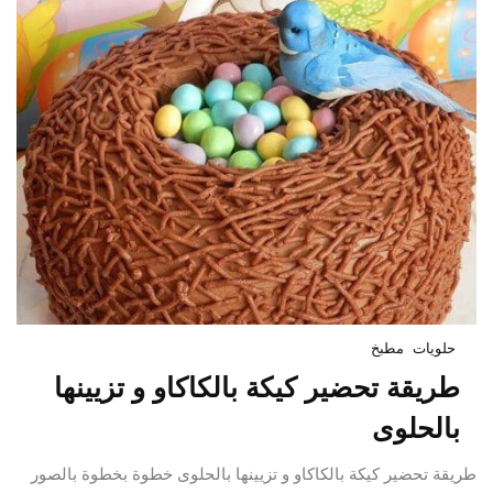
حلويات
مطبخ
طريقة تحضير كيكة بالكاكاو و تزيينها
بالحلوى
طريقة تحضير كيكة بالكاكاو و تزيينها بالحلوى خطوة بخطوة بالصور