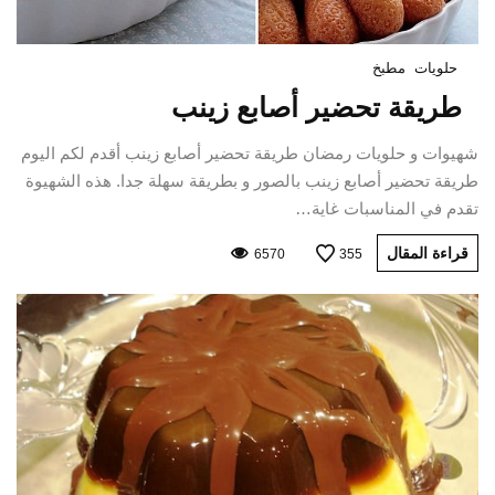
حلويات
مطبخ
طريقة تحضير أصابع زينب
شهيوات و حلويات رمضان طريقة تحضير أصابع زينب أقدم لكم اليوم
طريقة تحضير أصابع زينب بالصور و بطريقة سهلة جدا. هذه الشهيوة
تقدم في المناسبات غاية…
قراءة المقال
6570
355