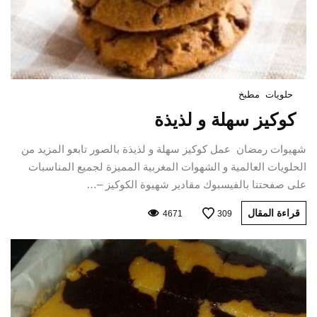
حلويات
مطبخ
كوكيز سهلة و لذيذة
شهيوات رمضان عمل كوكيز سهلة و لذيذة بالصور تابعو المزيد من
الحلويات العالمية و الشهوات المغربية المميزة لجميع المناسبات
على صفحتنا بالفيسبوك مقادير شهيوة الكوكيز –…
قراءة المقال
4671
309