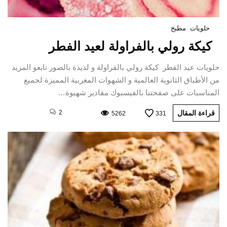
حلويات
مطبخ
كيكة رولي بالفراولة لعيد الفطر
حلويات عيد الفطر كيكة رولي بالفراولة و لذيذة بالصور تابعو المزيد
من الأطباق الثانوية العالمية و الشهوات المغربية المميزة لجميع
المناسبات على صفحتنا بالفيسبوك مقادير شهيوة…
قراءة المقال
2
5262
331