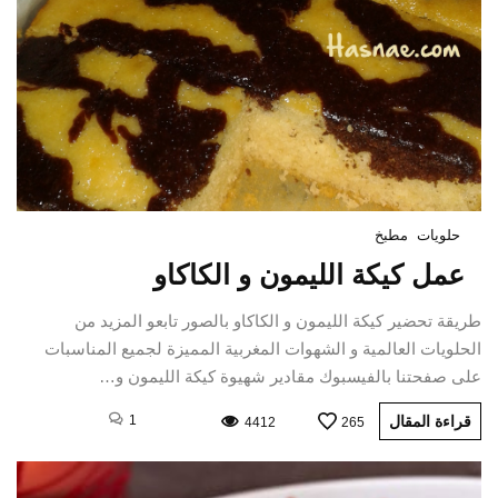
حلويات
مطبخ
عمل كيكة الليمون و الكاكاو
طريقة تحضير كيكة الليمون و الكاكاو بالصور تابعو المزيد من
الحلويات العالمية و الشهوات المغربية المميزة لجميع المناسبات
على صفحتنا بالفيسبوك مقادير شهيوة كيكة الليمون و…
قراءة المقال
1
4412
265