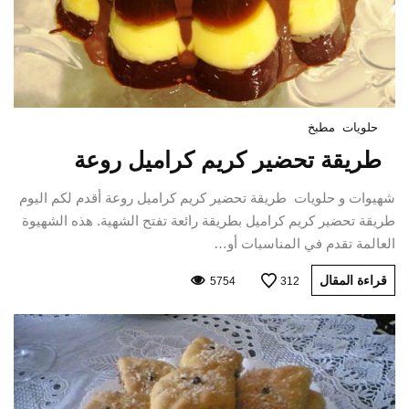
حلويات
مطبخ
طريقة تحضير كريم كراميل روعة
شهيوات و حلويات طريقة تحضير كريم كراميل روعة أقدم لكم اليوم
طريقة تحضير كريم كراميل بطريقة رائعة تفتح الشهية. هذه الشهيوة
العالمة تقدم في المناسبات أو…
قراءة المقال
5754
312