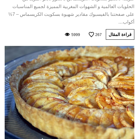
الحلويات العالمية و الشهوات المغربية المميزة لجميع المناسبات
على صفحتنا بالفيسبوك مقادير شهيوة بسكويت الكريسماس – 7½
أكواب…
قراءة المقال
5999
267