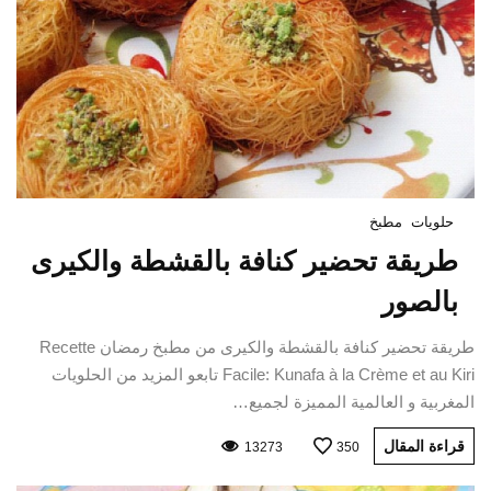
حلويات
مطبخ
طريقة تحضير كنافة بالقشطة والكيرى
بالصور
طريقة تحضير كنافة بالقشطة والكيرى من مطبخ رمضان Recette
Facile: Kunafa à la Crème et au Kiri تابعو المزيد من الحلويات
المغربية و العالمية المميزة لجميع…
قراءة المقال
13273
350