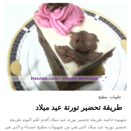
حلويات
مطبخ
طريقة تحضير تورتة عيد ميلاد
شهيوة خاصة طريقة تحضير تورتة عيد ميلاد أقدم لكم اليوم طريقة
تحضير تورتة عيد ميلاد التي هي من شهيوات مطبخ حسناء و التي هي