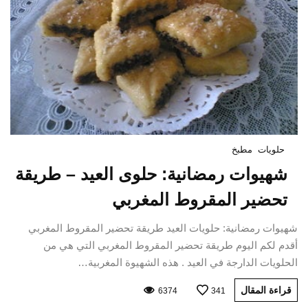
حلويات
مطبخ
شهيوات رمضانية: حلوى العيد – طريقة
تحضير المقروط المغربي
شهيوات رمضانية: حلويات العيد طريقة تحضير المقروط المغربي
أقدم لكم اليوم طريقة تحضير المقروط المغربي التي هي من
الحلويات الدارجة في العيد . هذه الشهيوة المغربية…
قراءة المقال
6374
341