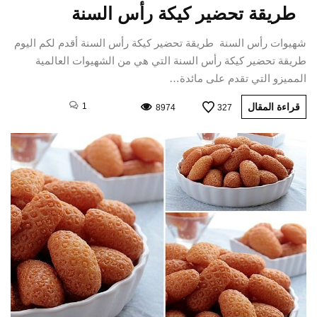
طريقة تحضير كيكة رأس السنة
شهيوات رأس السنة طريقة تحضير كيكة رأس السنة أقدم لكم اليوم
طريقة تحضير كيكة رأس السنة التي هي من الشهيوات العالمية
المميزو التي تقدم على مائدة…
قراءة المقال
1
8974
327