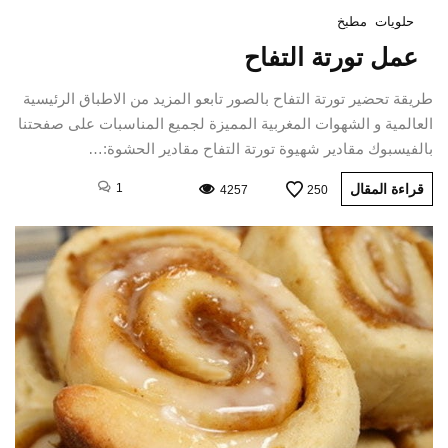
حلويات
مطبخ
عمل تورتة التفاح
طريقة تحضير تورتة التفاح بالصور تابعو المزيد من الاطباق الرئيسية
العالمية و الشهوات المغربية المميزة لجميع المناسبات على صفحتنا
بالفيسبوك مقادير شهيوة تورتة التفاح مقادير الحشوة:…
قراءة المقال
1
4257
250