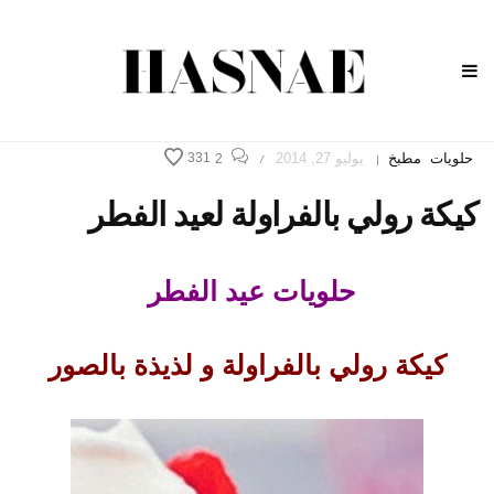
حلويات
مطبخ
يوليو 27, 2014
331
2
/
|
كيكة رولي بالفراولة لعيد الفطر
حلويات عيد الفطر
كيكة رولي بالفراولة و لذيذة بالصور