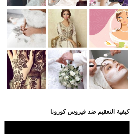
كيفية التعقيم ضد فيروس كورونا
مشغل
الفيديو