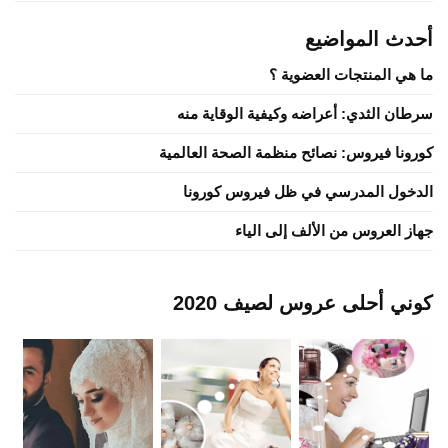
أحدث المواضيع
ما هي المنتجات العضوية ؟
سرطان الثدي: أعراضه وكيفية الوقاية منه
كورونا فيروس: نصائح منظمة الصحة العالمية
الدخول المدرسي في ظل فيروس كورونا
جهاز العروس من الألف إلى الياء
كوني أحلى عروس لصيف 2020