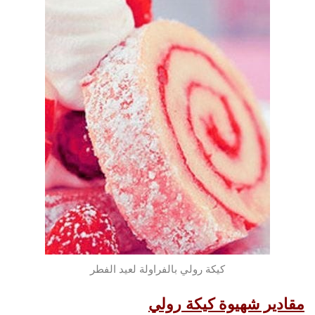
كيكة رولي بالفراولة لعيد الفطر
مقادير شهيوة كيكة رولي