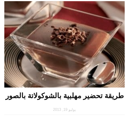
طريقة تحضير مهلبية بالشوكولاتة بالصور
يوليو 19, 2013