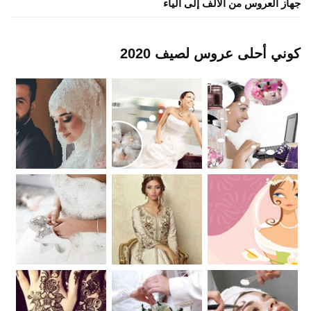
جهاز العروس من الألف إلى الياء
كوني أحلى عروس لصيف 2020