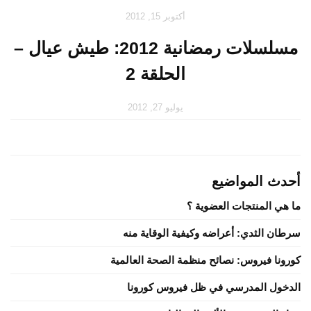
أكتوبر 15, 2012
مسلسلات رمضانية 2012: طيش عيال –
الحلقة 2
يوليو 27, 2012
أحدث المواضيع
ما هي المنتجات العضوية ؟
سرطان الثدي: أعراضه وكيفية الوقاية منه
كورونا فيروس: نصائح منظمة الصحة العالمية
الدخول المدرسي في ظل فيروس كورونا