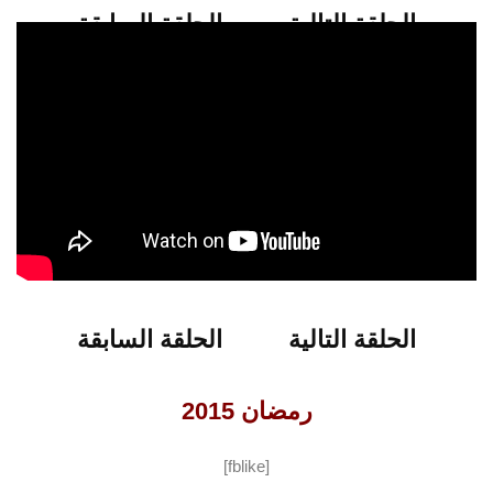
الحلقة التالية
الحلقة السابقة
شاهدو الحلقة 10 من برنامج خواطر 11
الحلقة التالية
الحلقة السابقة
رمضان 2015
[fblike]