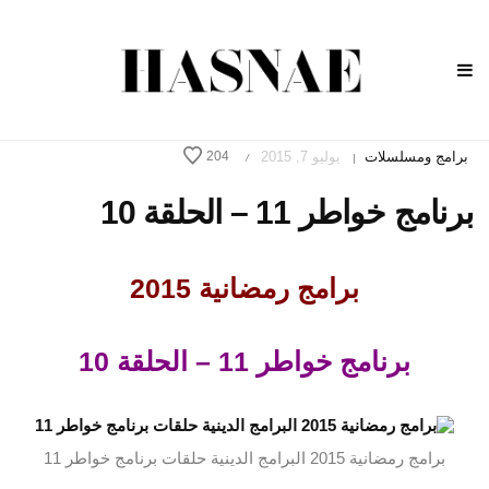
برامج ومسلسلات
يوليو 7, 2015
204
/
|
برنامج خواطر 11 – الحلقة 10
برامج رمضانية 2015
برنامج خواطر 11 – الحلقة 10
برامج رمضانية 2015 البرامج الدينية حلقات برنامج خواطر 11