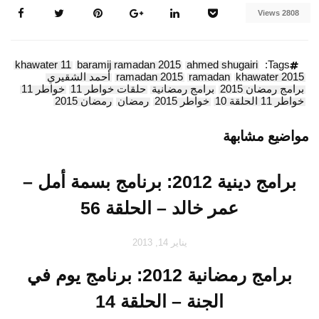
2808 Views
khawater 11
baramij ramadan 2015
ahmed shugairi
Tags:
khawater 2015
ramadan
ramadan 2015
أحمد الشقيري
برامج رمضان 2015
برامج رمضانية
حلقات خواطر 11
خواطر 11
خواطر 11 الحلقة 10
خواطر 2015
رمضان
رمضان 2015
مواضيع مشابهة
برامج دينية 2012: برنامج بسمة أمل –
عمر خالد – الحلقة 56
يناير 14, 2013
برامج رمضانية 2012: برنامج يوم في
الجنة – الحلقة 14