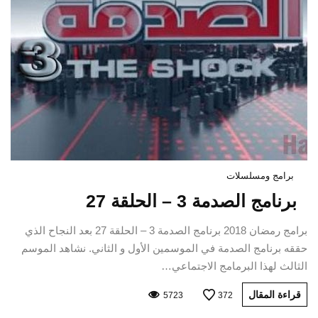
برامج ومسلسلات
برنامج الصدمة 3 – الحلقة 27
برامج رمضان 2018 برنامج الصدمة 3 – الحلقة 27 بعد النجاح الذي
حققه برنامج الصدمة في الموسمين الأول و الثاني. نشاهد الموسم
الثالث لهذا البرمامج الاجتماعي…
قراءة المقال
5723
372