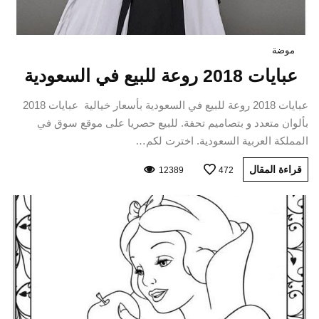
موضة
عبايات 2018 روعة للبيع في السعودية
عبايات 2018 روعة للبيع في السعودية بأسعار خيالية عبايات 2018
بألوان متعدد و بتصاميم تحفة. للبيع حصريا على موقع سوق في
المملكة العربية السعودية. اخترت لكم…
قراءة المقال
12389
472