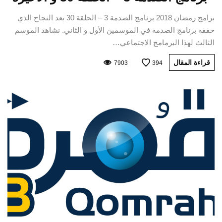
برامج رمضان 2018 برنامج الصدمة 3 – الحلقة 30 بعد النجاح الذي
حققه برنامج الصدمة في الموسمين الأول و الثاني. نشاهد الموسم
الثالث لهذا البرمامج الاجتماعي…
قراءة المقال
7903
394