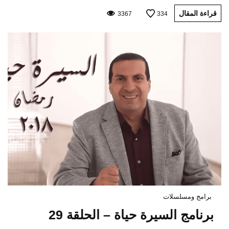
قراءة المقال
3367
334
برامج ومسلسلات
برنامج السيرة حياة – الحلقة 29