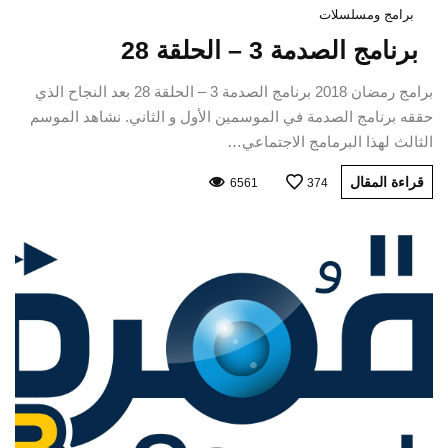
برامج ومسلسلات
برنامج الصدمة 3 – الحلقة 28
برامج رمضان 2018 برنامج الصدمة 3 – الحلقة 28 بعد النجاح الذي
حققه برنامج الصدمة في الموسمين الأول و الثاني. نشاهد الموسم
الثالث لهذا البرمامج الاجتماعي…
قراءة المقال
6561
374