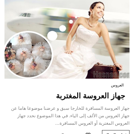
العروس
جهاز العروسة المغتربة
جهاز العروسة المسافرة للخارجا سبق و عرضنا موضوعا هاما عن
جهاز العروس من الألف إلى الياء. في هذا الموضوع نحدد جهاز
العروس المغتربة أو العروس المسافرة…