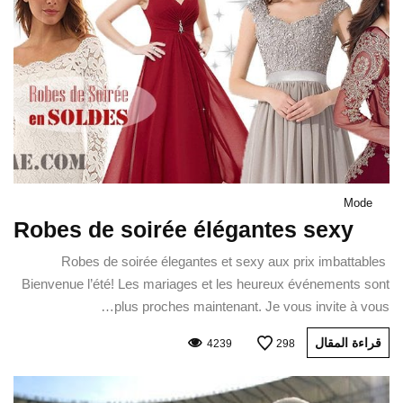
Mode
Robes de soirée élégantes sexy
Robes de soirée élegantes et sexy aux prix imbattables
Bienvenue l’été! Les mariages et les heureux événements sont
plus proches maintenant. Je vous invite à vous…
قراءة المقال
4239
298