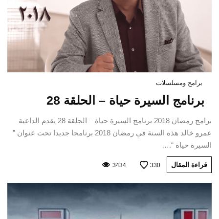
برامج ومسلسلات
برنامج السيرة حياة – الحلقة 28
برامج رمضان 2018 برنامج السيرة حياة – الحلقة 28 يقدم الداعية
عمرو خالد هذه السنة في رمضان 2018 برنامجا جديدا تحت عنوان ”
السيرة حياة “.…
قراءة المقال
3434
330