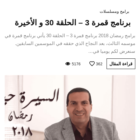
برامج ومسلسلات
برنامج قمرة 3 – الحلقة 30 و الأخيرة
برامج رمضان 2018 برنامج قمرة 3 – الحلقة 30 يأتي برنامج قمرة في
موسمه الثالث، بعد النجاح الذي حققه في الموسمين السابقين.
سنعرض لكم يوميا في…
قراءة المقال
5176
362