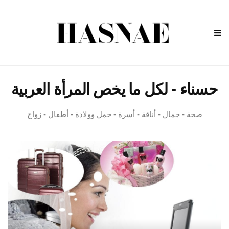
حسناء - لكل ما يخص المرأة العربية
صحة - جمال - أناقة - أسرة - حمل وولادة - أطفال - زواج