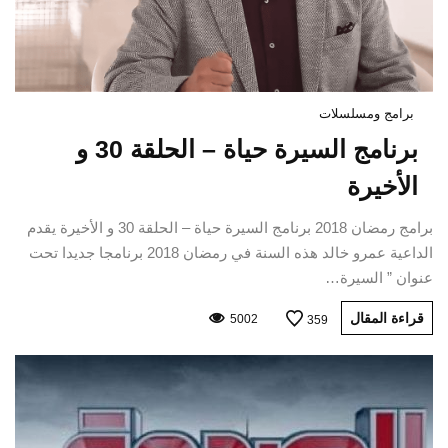
برامج ومسلسلات
برنامج السيرة حياة – الحلقة 30 و
الأخيرة
برامج رمضان 2018 برنامج السيرة حياة – الحلقة 30 و الأخيرة يقدم
الداعية عمرو خالد هذه السنة في رمضان 2018 برنامجا جديدا تحت
عنوان ” السيرة…
قراءة المقال
5002
359