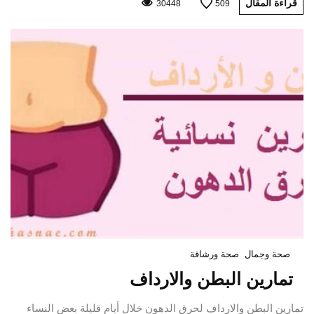
قراءة المقال
30448
509
صحة وجمال
صحة ورشاقة
تمارين البطن والارداف
تمارين البطن والارداف لحرق الدهون خلال أيام قليلة بعض النساء