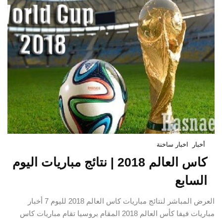
أخبار
اخبار ساخنة
كاس العالم 2018 | نتائج مباريات اليوم
السابع
العرض المباشر لنتائج مباريات كاس العالم 2018 لليوم 7 أخبار
مباريات فيفا كأس العالم 2018 المقام بروسيا تقام مباريات كاس