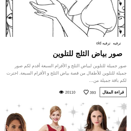
ترفيه
ترفيه old
صور بياض الثلج للتلوين
صور جميلة للتلوين لبياض الثلج و الأقزام السبعة أقدم لكم صور
جميلة للتلوين للأطفال من قصة بياض الثلج و الأقزام السبعة. اخترت
لكم باقة جميلة من…
قراءة المقال
20110
393