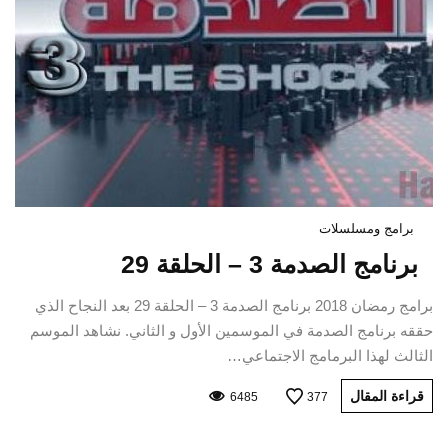
برامج ومسلسلات
برنامج الصدمة 3 – الحلقة 29
برامج رمضان 2018 برنامج الصدمة 3 – الحلقة 29 بعد النجاح الذي
حققه برنامج الصدمة في الموسمين الأول و الثاني. نشاهد الموسم
الثالث لهذا البرمامج الاجتماعي…
قراءة المقال
6485
377