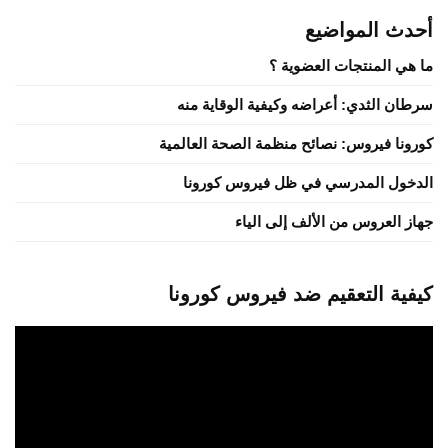
أحدث المواضيع
ما هي المنتجات العضوية ؟
سرطان الثدي: أعراضه وكيفية الوقاية منه
كورونا فيروس: نصائح منظمة الصحة العالمية
الدخول المدرسي في ظل فيروس كورونا
جهاز العروس من الألف إلى الياء
كيفية التعقيم ضد فيروس كورونا
مشغل
الفيديو