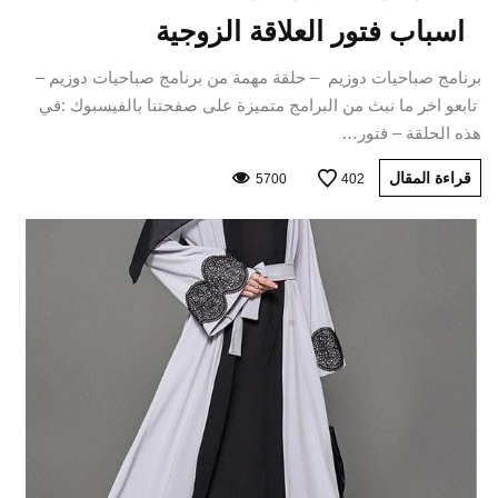
اسباب فتور العلاقة الزوجية
برنامج صباحيات دوزيم – حلقة مهمة من برنامج صباحيات دوزيم –
تابعو اخر ما نبث من البرامج متميزة على صفحتنا بالفيسبوك :في
هذه الحلقة – فتور…
قراءة المقال
5700
402