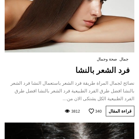
جمال
صحة وجمال
فرد الشعر بالنشا
نصائح لجمال المراة طريقة فرد الشعر باستعمال النشا فرد الشعر
بالنشا افضل طرق الفرد الطبيعية فرد الشعر بالنشا افضل طرق
الفرد الطبيعية الكل يشتكى الان من…
قراءة المقال
3812
340