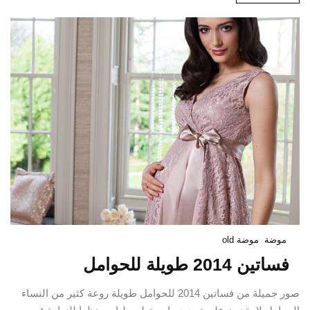
موضة
موضة old
فساتين 2014 طويلة للحوامل
صور جميلة من فساتين 2014 للحوامل طويلة روعة كثير من النساء