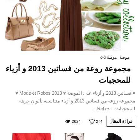
موضة
موضة old
مجموعة روعة من فساتين 2013 و أزياء
للمحجبات
♥ فساتين 2013 و أزياء على الموضة ♥ Mode et Robes 2013 ♥
مجموعة روعة من فساتين 2013 و أزياء متناسقة بألوان جريئة
للمحجبات – Robes…
قراءة المقال
2624
274