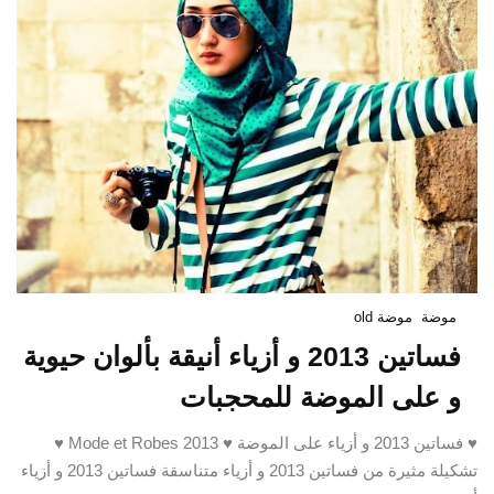
موضة
موضة old
فساتين 2013 و أزياء أنيقة بألوان حيوية
و على الموضة للمحجبات
♥ فساتين 2013 و أزياء على الموضة ♥ Mode et Robes 2013 ♥
تشكيلة مثيرة من فساتين 2013 و أزياء متناسقة فساتين 2013 و أزياء