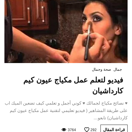
جمال
صحة وجمال
فيديو لتعلم عمل مكياج عيون كيم
كارداشيان
♥ نصائح مكياج لجمالك ♥ كوني أجمل و تعلمي كيف تضعين الميك اب
على طريقة المشاهير ( فيديو تعليمي لتقنية عمل مكياج عيون كيم
كارداشيان) تابعو…
قراءة المقال
3764
292