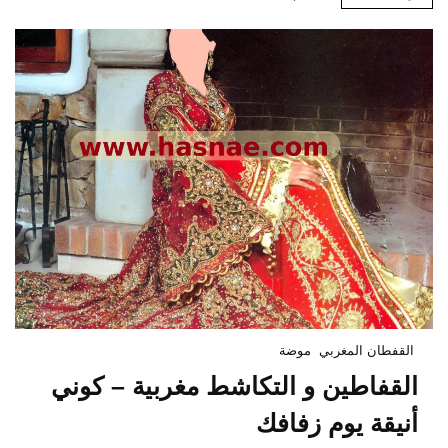
القفطان المغربي
موضة
القفاطين و التكاشط مغربية – كوني
أنيقة يوم زفافك