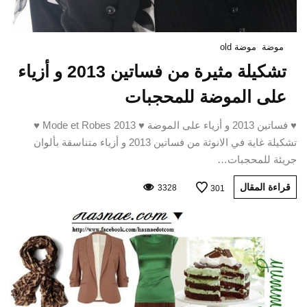
موضة
موضة old
تشكيلة مثيرة من فساتين 2013 و أزياء
على الموضة للمحجبات
♥ فساتين 2013 و أزياء على الموضة ♥ Mode et Robes 2013 ♥
تشكيلة غاية في الانوثة من فساتين 2013 و أزياء متناسقة بألوان
جريئة للمحجبات…
قراءة المقال
3328
301