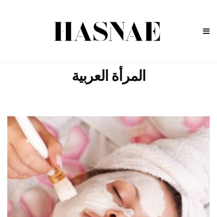
المرأة العربية