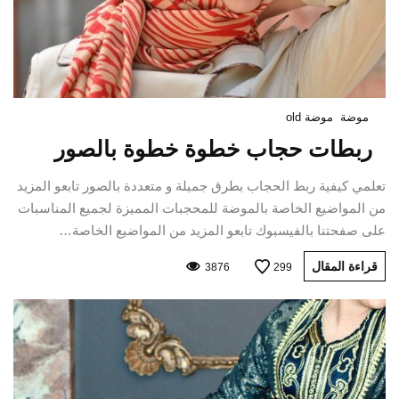
موضة
موضة old
ربطات حجاب خطوة خطوة بالصور
تعلمي كيفية ربط الحجاب بطرق جميلة و متعددة بالصور تابعو المزيد
من المواضيع الخاصة بالموضة للمحجبات المميزة لجميع المناسبات
على صفحتنا بالفيسبوك تابعو المزيد من المواضيع الخاصة…
قراءة المقال
3876
299