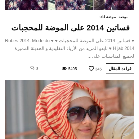
موضة
موضة old
فساتين 2014 على الموضة للمحجبات
♥ فساتين 2014 على الموضة للمحجبات ♥ ♥ Robes 2014: Mode du
Hijab 2014 ♥ تابعو المزيد من الأزياء التقليدية و الحديثة المميزة
لجميع المناسبات على…
قراءة المقال
3
5405
345