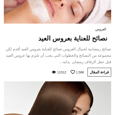
العروس
نصائح للعناية بعروس العيد
نصائح رمضانية لجمال العروس نصائح للعناية بعروس العيد أقدم لكن
مجموعة من النصائح والخطوات التى يجب أن تلتزم بها عروس العيد
قبل حفل الزفاف رمضان بداية…
قراءة المقال
11512
1.56K