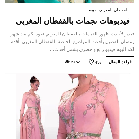
القفطان المغربي
موضة
فيديوهات نجمات بالقفطان المغربي
فيديو لأحدث ظهور للنجمات بالقفطان المغربي نعود لكم بعد شهر
رمضان الفضيل بأحدث المواضيع الخاصة بالقفطان المغربي. أقدم
لكم اليوم فيديو رائع و حصري يشمل أحدث…
قراءة المقال
6752
457