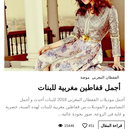
القفطان المغربي
موضة
أجمل قفاطين مغربية للبنات
أجمل موديلات القفطان المغربي 2018 للبنات أحدث و أجمل
التصاميم و الموديلات من قفاطين مغربية للبنات لهذه السنة، حصرية
و غاية في الروعة. صور بجودة عالية…
قراءة المقال
15446
451