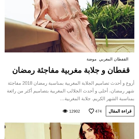
القفطان المغربي
موضة
قفطان و جلابة مغربية مفاجئة رمضان
أروع و أحدث تصاميم الجلابة المغربية بمناسبة رمضان 2018 مفاجئة
شهر رمضان، أحلى و أحدث الجلالب المغربية بتصاميم أكثر من رائعة
بمناسبة الشهر الكريم. جلابة المغربية…
قراءة المقال
12902
474