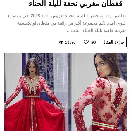
قفطان مغربي تحفة لليلة الحناء
قفاطين مغربية حصرية لليلة الحناء لعروس العيد 2018 في موضوع
اليوم، أقدم لكم مجموعة أكثر من رائعة من قفطان أو تكشيطة
مغربية خاصة بليلة الحناء. أغلب…
قراءة المقال
13190
490