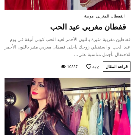
القفطان المغربي
موضة
قفطان مغربي عيد الحب
قفاطين مغربية مثيرة باللون الأحمر لعيد الحب كوني أنيقة في يوم
عيد الحب و استقبلي زوجك بأحلى قفطان مغربي مثير باللون الأحمر
للاحتفال بأجمل مناسبة على…
قراءة المقال
10337
472