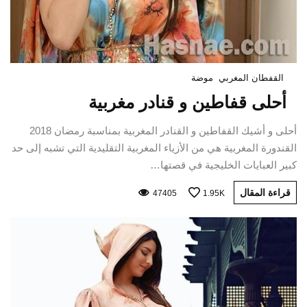
القفطان المغربي
موضة
أحلى قفاطين و قنادر مغربية
أحلى و أشيك القفاطين و القنادر المغربية بمناسبة رمضان 2018
القندورة المغربية هي من الأزياء المغربية التقليدية التي تشبه إلى حد
كبير العبايات الخليجية في قصتها…
قراءة المقال
47405
1.95K