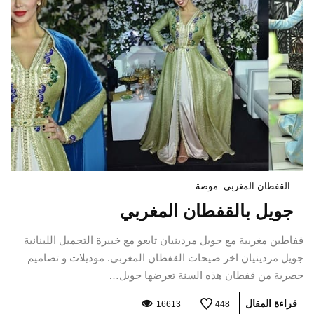
القفطان المغربي
موضة
جويل بالقفطان المغربي
قفاطين مغربية مع جويل مردينيان تابعو مع خبيرة التجميل اللبنانية
جويل مردينيان اخر صيحات القفطان المغربي. موديلات و تصاميم
حصرية من قفطان هذه السنة تعرضها جويل…
قراءة المقال
16613
448