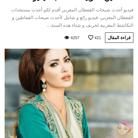
فيديو أحدث صيحات القفطان المغربي أقدم لكم أحدث مستجدات
القفطان المغربي. فيديو رائع و شامل لأحدث صيحات القفاطين و
التكاشط المغربية لخريف و شتاء هذه السنة…
قراءة المقال
6257
421