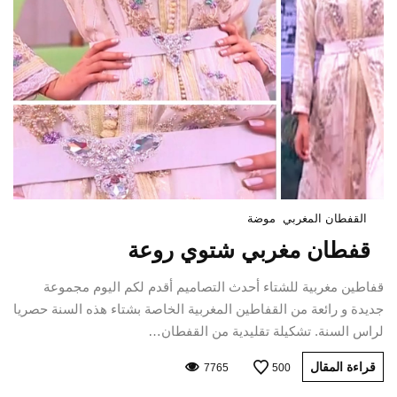
القفطان المغربي
موضة
قفطان مغربي شتوي روعة
قفاطين مغربية للشتاء أحدث التصاميم أقدم لكم اليوم مجموعة
جديدة و رائعة من القفاطين المغربية الخاصة بشتاء هذه السنة حصريا
لراس السنة. تشكيلة تقليدية من القفطان…
قراءة المقال
7765
500