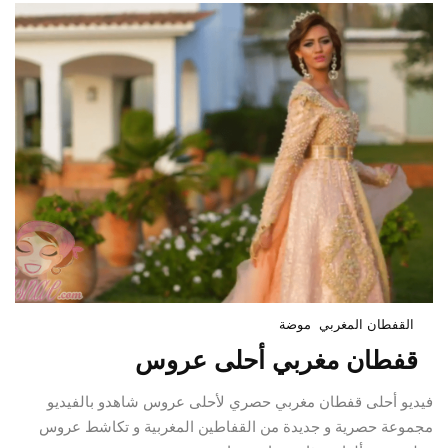
القفطان المغربي
موضة
قفطان مغربي أحلى عروس
فيديو أحلى قفطان مغربي حصري لأحلى عروس شاهدو بالفيديو
مجموعة حصرية و جديدة من القفاطين المغربية و تكاشط عروس