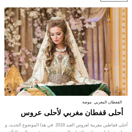
القفطان المغربي
موضة
أحلى قفطان مغربي لأحلى عروس
أحلى قفاطين مغربية لعروس العيد 2018 في هذا الموضوع الجديد، و