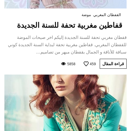
القفطان المغربي
موضة
قفاطين مغربية تحفة للسنة الجديدة
قفطان مغربي تحفة للسنة الجديدة إليكم اخر صيحات الموضة
للقفطان المغربي. قفاطين مغربية تحفة لبداية السنة الجديدة كوني
سباقة للأناقة و الجمال بقفطان مبهر من تصاميم…
قراءة المقال
5858
459