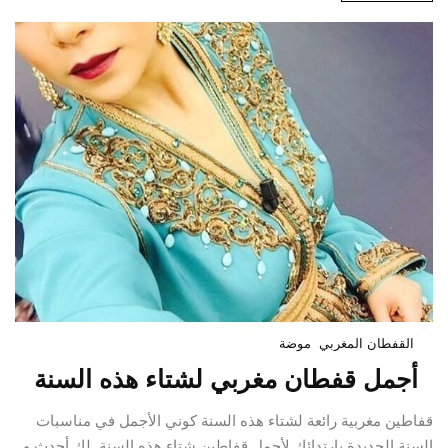
القفطان المغربي
موضة
أجمل قفطان مغربي لشتاء هذه السنة
قفاطين مغربية رائعة لشتاء هذه السنة كوني الأجمل في مناسبات
السنة الجديدة بارتدائك لأجمل قفاطين شتاء هذه السنة. لك أحدث و