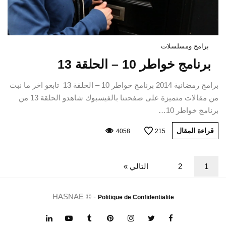
برامج ومسلسلات
برنامج خواطر 10 – الحلقة 13
برامج رمضانية 2014 برنامج خواطر 10 – الحلقة 13 تابعو اخر ما نبث
من مقالات متميزة على صفحتنا بالفيسبوك شاهدو الحلقة 13 من
برنامج خواطر 10…
قراءة المقال
4058
215
1
2
التالي »
HASNAE © -
Politique de Confidentialite