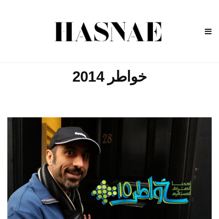
خواطر 2014