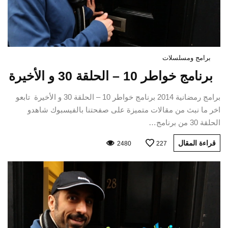
برامج ومسلسلات
برنامج خواطر 10 – الحلقة 30 و الأخيرة
برامج رمضانية 2014 برنامج خواطر 10 – الحلقة 30 و الأخيرة تابعو
اخر ما نبث من مقالات متميزة على صفحتنا بالفيسبوك شاهدو
الحلقة 30 من برنامج…
قراءة المقال
2480
227