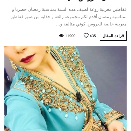
قفاطين مغربية روعة لصيف هذه السنة بمناسبة رمضان حصريا و
بمناسبة رمضان أقدم لكم مجموعة رائعة و جذابة من صور قفاطين
مغربية خاصة للعروس. كوني متألقة و…
قراءة المقال
11900
435