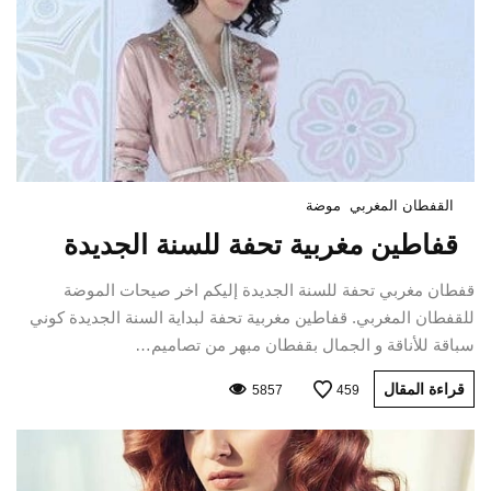
القفطان المغربي
موضة
قفاطين مغربية تحفة للسنة الجديدة
قفطان مغربي تحفة للسنة الجديدة إليكم اخر صيحات الموضة
للقفطان المغربي. قفاطين مغربية تحفة لبداية السنة الجديدة كوني
سباقة للأناقة و الجمال بقفطان مبهر من تصاميم…
قراءة المقال
5857
459