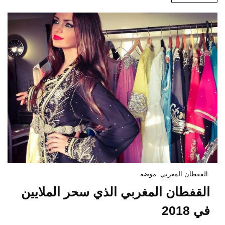
القفطان المغربي
موضة
القفطان المغربي الذي سحر الملايين
في 2018