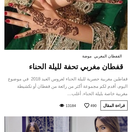
القفطان المغربي
موضة
قفطان مغربي تحفة لليلة الحناء
قفاطين مغربية حصرية لليلة الحناء لعروس العيد 2018 في موضوع
اليوم، أقدم لكم مجموعة أكثر من رائعة من قفطان أو تكشيطة
مغربية خاصة بليلة الحناء. أغلب…
قراءة المقال
13184
490