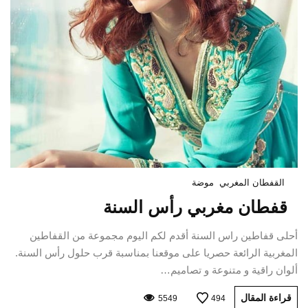
القفطان المغربي
موضة
قفطان مغربي رأس السنة
أحلى قفاطين راس السنة أقدم لكم اليوم مجموعة من القفاطين
المغربية الرائعة حصريا على موقعنا بمناسبة قرب حلول رأس السنة.
ألوان راقية و متنوعة و تصاميم…
قراءة المقال
5549
494