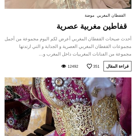
القفطان المغربي
موضة
قفاطين مغربية عصرية
أحدث صيحات القفطان المغربي أعرض لكم اليوم مجموعة من أجمل
مجموعات القفطان المغربي العصرية و الجذابة و التي ارتدتها
مجموعة من الفنانات المغربيات داخل المغرب و…
قراءة المقال
12492
351