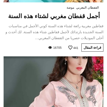
القفطان المغربي
موضة
أجمل قفطان مغربي لشتاء هذه السنة
قفاطين مغربية رائعة لشتاء هذه السنة كوني الأجمل في مناسبات
السنة الجديدة بارتدائك لأجمل قفاطين شتاء هذه السنة. لك أحدث و
أحلى الموديلات حصريا من القفطان المغربي…
قراءة المقال
16705
441