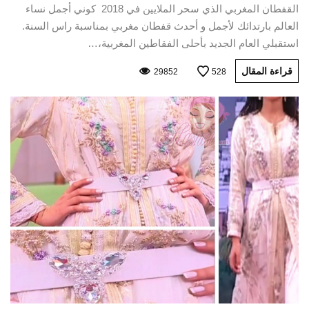
القفطان المغربي الذي سحر الملايين في 2018 كوني أجمل نساء
العالم بارتدائك لأجمل و أحدث قفطان مغربي بمناسبة راس السنة.
استقبلي العام الجديد بأحلى الفقاطين المغربية،…
قراءة المقال
29852
528