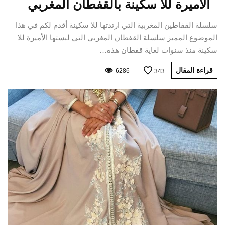
الأميرة للا سكينة بالقفطان المغربي
سلسلة القفاطين المغربية التي ارتدتها للا سكينة أقدم لكم في هذا
الموضوع المميز سلسلة القفطان المغربي التي لبستها الأميرة للا
سكينة منذ سنوات لغاية قفطان هذه…
قراءة المقال
6286
343