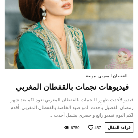
القفطان المغربي
موضة
فيديوهات نجمات بالقفطان المغربي
فيديو لأحدث ظهور للنجمات بالقفطان المغربي نعود لكم بعد شهر
رمضان الفضيل بأحدث المواضيع الخاصة بالقفطان المغربي. أقدم
لكم اليوم فيديو رائع و حصري يشمل أحدث…
قراءة المقال
6750
457