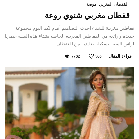
القفطان المغربي
موضة
قفطان مغربي شتوي روعة
قفاطين مغربية للشتاء أحدث التصاميم أقدم لكم اليوم مجموعة
جديدة و رائعة من القفاطين المغربية الخاصة بشتاء هذه السنة حصريا
لراس السنة. تشكيلة تقليدية من القفطان…
قراءة المقال
7762
500