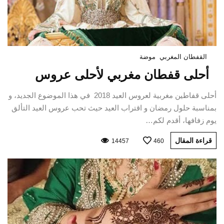
القفطان المغربي
موضة
أحلى قفطان مغربي لأحلى عروس
أحلى قفاطين مغربية لعروس العيد 2018 في هذا الموضوع الجديد، و
بمناسبة حلول رمضان و اقتراب العيد حيث تحب عروس العيد التألق
يوم زفافها، أقدم لكم…
قراءة المقال
14457
460