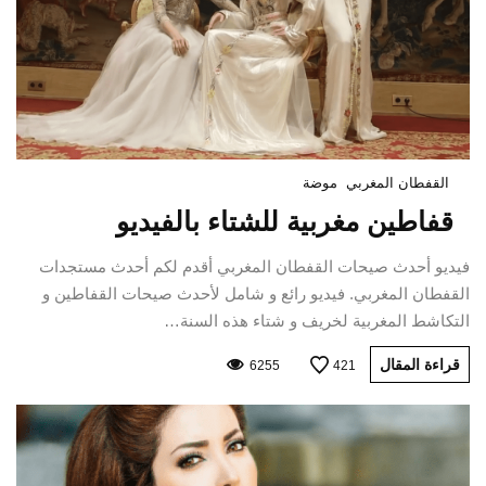
القفطان المغربي
موضة
قفاطين مغربية للشتاء بالفيديو
فيديو أحدث صيحات القفطان المغربي أقدم لكم أحدث مستجدات
القفطان المغربي. فيديو رائع و شامل لأحدث صيحات القفاطين و
التكاشط المغربية لخريف و شتاء هذه السنة…
قراءة المقال
6255
421