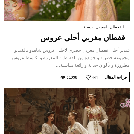
القفطان المغربي
موضة
قفطان مغربي أحلى عروس
فيديو أحلى قفطان مغربي حصري لأحلى عروس شاهدو بالفيديو
مجموعة حصرية و جديدة من القفاطين المغربية و تكاشط عروس
مطروزة و بألوان جذابة و رائعة مناسبة…
قراءة المقال
11038
441