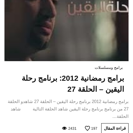
برامج ومسلسلات
برامج رمضانية 2012: برنامج رحلة
اليقين – الحلقة 27
برامج رمضانية 2012 برنامج رحلة اليقين – الحلقة 27 شاهدو الحلقة
27 من برنامج برنامج رحلة اليقين شاهد الحلقة التالية شاهد
الحلقة…
قراءة المقال
2431
197