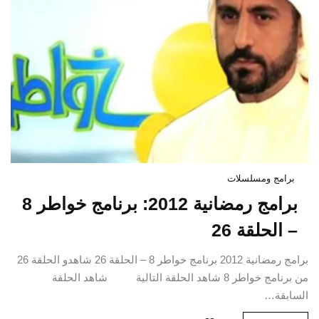
برامج ومسلسلات
برامج رمضانية 2012: برنامج خواطر 8
– الحلقة 26
برامج رمضانية 2012 برنامج خواطر 8 – الحلقة 26 شاهدو الحلقة 26
من برنامج خواطر 8 شاهد الحلقة التالية شاهد الحلقة
السابقة…