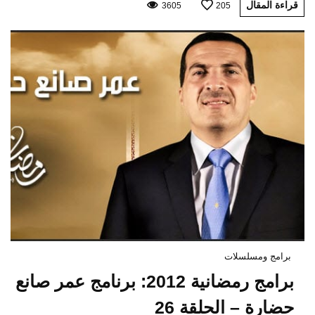
قراءة المقال
3605
205
برامج ومسلسلات
برامج رمضانية 2012: برنامج عمر صانع
حضارة – الحلقة 26