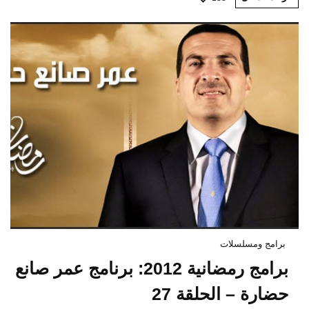
برامج ومسلسلات
برامج رمضانية 2012: برنامج عمر صانع
حضارة – الحلقة 27