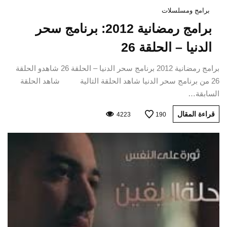
برامج ومسلسلات
برامج رمضانية 2012: برنامج سحر
الدنيا – الحلقة 26
برامج رمضانية 2012 برنامج سحر الدنيا – الحلقة 26 شاهدو الحلقة
26 من برنامج سحر الدنيا شاهد الحلقة التالية شاهد الحلقة
السابقة…
قراءة المقال
4223
190