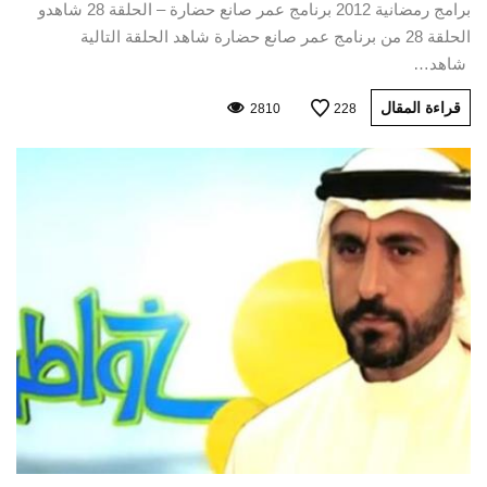
برامج رمضانية 2012 برنامج عمر صانع حضارة – الحلقة 28 شاهدو
الحلقة 28 من برنامج عمر صانع حضارة شاهد الحلقة التالية
شاهد…
قراءة المقال
2810
228