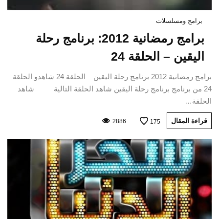
برامج ومسلسلات
برامج رمضانية 2012: برنامج رحلة
اليقين – الحلقة 24
برامج رمضانية 2012 برنامج رحلة اليقين – الحلقة 24 شاهدو الحلقة
24 من برنامج برنامج رحلة اليقين شاهد الحلقة التالية شاهد
الحلقة…
قراءة المقال
2886
175