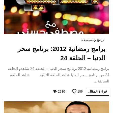
برامج ومسلسلات
برامج رمضانية 2012: برنامج سحر
الدنيا – الحلقة 24
برامج رمضانية 2012 برنامج سحر الدنيا – الحلقة 24 شاهدو الحلقة
24 من برنامج سحر الدنيا شاهد الحلقة التالية شاهد الحلقة
السابقة…
قراءة المقال
2930
186