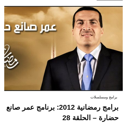
برامج ومسلسلات
برامج رمضانية 2012: برنامج عمر صانع
حضارة – الحلقة 28