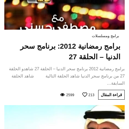
برامج ومسلسلات
برامج رمضانية 2012: برنامج سحر
الدنيا – الحلقة 27
برامج رمضانية 2012 برنامج سحر الدنيا – الحلقة 27 شاهدو الحلقة
27 من برنامج سحر الدنيا شاهد الحلقة التالية شاهد الحلقة
السابقة…
قراءة المقال
2599
213