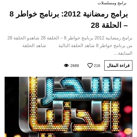
برامج ومسلسلات
برامج رمضانية 2012: برنامج خواطر 8
– الحلقة 28
برامج رمضانية 2012 برنامج خواطر 8 – الحلقة 28 شاهدو الحلقة 28
من برنامج خواطر 8 شاهد الحلقة التالية شاهد الحلقة
السابقة…
قراءة المقال
2689
216