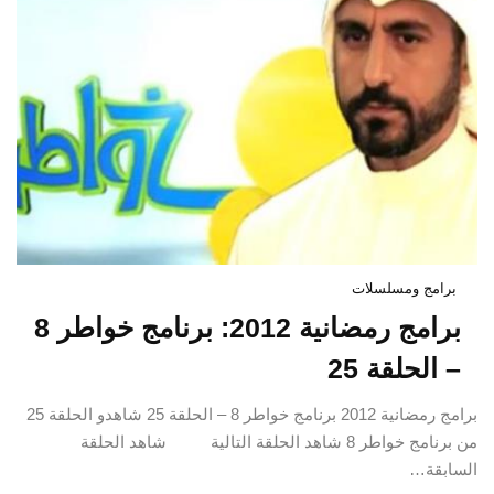
برامج ومسلسلات
برامج رمضانية 2012: برنامج خواطر 8
– الحلقة 25
برامج رمضانية 2012 برنامج خواطر 8 – الحلقة 25 شاهدو الحلقة 25
من برنامج خواطر 8 شاهد الحلقة التالية شاهد الحلقة
السابقة…