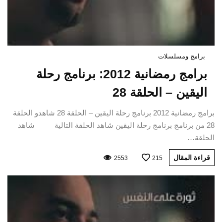
برامج ومسلسلات
برامج رمضانية 2012: برنامج رحلة
اليقين – الحلقة 28
برامج رمضانية 2012 برنامج رحلة اليقين – الحلقة 28 شاهدو الحلقة
28 من برنامج برنامج رحلة اليقين شاهد الحلقة التالية شاهد
الحلقة…
قراءة المقال
2553
215