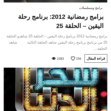
برامج ومسلسلات
برامج رمضانية 2012: برنامج رحلة
اليقين – الحلقة 25
برامج رمضانية 2012 برنامج رحلة اليقين – الحلقة 25 شاهدو الحلقة
25 من برنامج برنامج رحلة اليقين شاهد الحلقة التالية شاهد
الحلقة…
قراءة المقال
2383
156