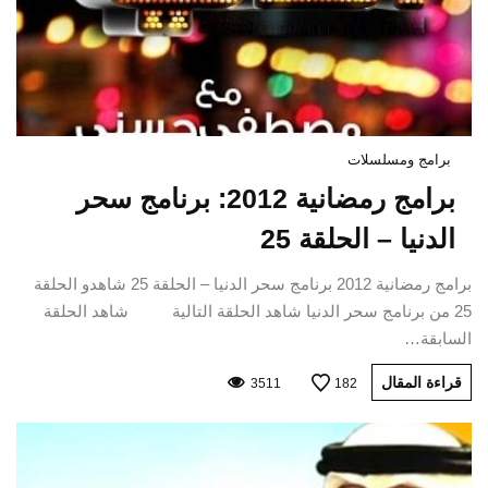
برامج ومسلسلات
برامج رمضانية 2012: برنامج سحر
الدنيا – الحلقة 25
برامج رمضانية 2012 برنامج سحر الدنيا – الحلقة 25 شاهدو الحلقة
25 من برنامج سحر الدنيا شاهد الحلقة التالية شاهد الحلقة
السابقة…
قراءة المقال
3511
182