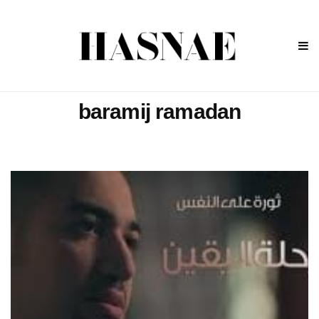
baramij ramadan