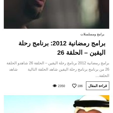
برامج ومسلسلات
برامج رمضانية 2012: برنامج رحلة
اليقين – الحلقة 26
برامج رمضانية 2012 برنامج رحلة اليقين – الحلقة 26 شاهدو الحلقة
26 من برنامج برنامج رحلة اليقين شاهد الحلقة التالية شاهد
الحلقة…
قراءة المقال
2350
186