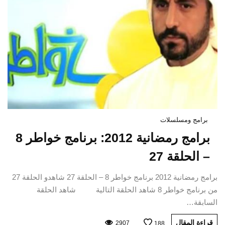
برامج ومسلسلات
برامج رمضانية 2012: برنامج خواطر 8
– الحلقة 27
برامج رمضانية 2012 برنامج خواطر 8 – الحلقة 27 شاهدو الحلقة 27
من برنامج خواطر 8 شاهد الحلقة التالية شاهد الحلقة
السابقة…
قراءة المقال
2907
188