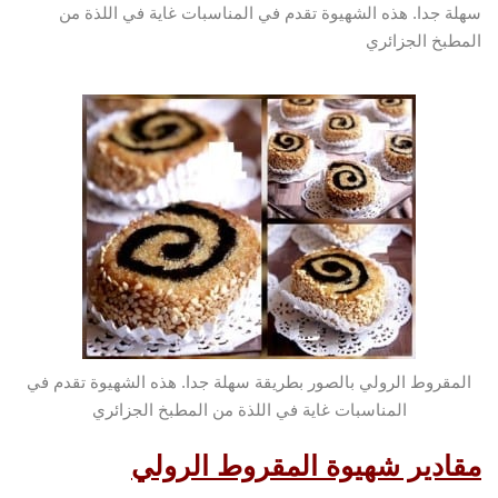
سهلة جدا. هذه الشهيوة تقدم في المناسبات غاية في اللذة من
المطبخ الجزائري
المقروط الرولي بالصور بطريقة سهلة جدا. هذه الشهيوة تقدم في
المناسبات غاية في اللذة من المطبخ الجزائري
مقادير شهيوة المقروط الرولي