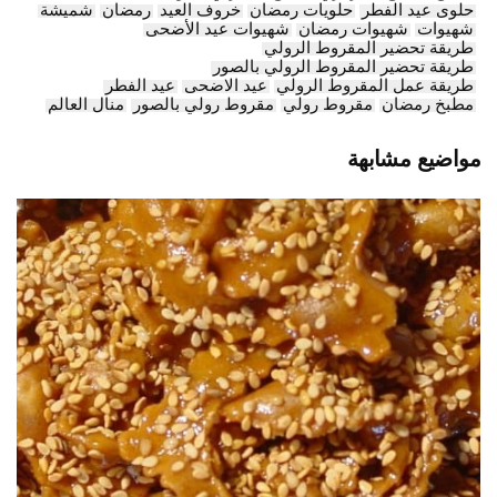
حلوى عيد الفطر
حلويات رمضان
خروف العيد
رمضان
شميشة
شهيوات
شهيوات رمضان
شهيوات عيد الأضحى
طريقة تحضير المقروط الرولي
طريقة تحضير المقروط الرولي بالصور
طريقة عمل المقروط الرولي
عيد الاضحى
عيد الفطر
مطبخ رمضان
مقروط رولي
مقروط رولي بالصور
منال العالم
مواضيع مشابهة