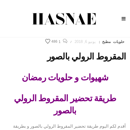
حلويات
مطبخ
يونيو 6, 2018
486
1
/
|
المقروط الرولي بالصور
شهيوات و حلويات رمضان
طريقة تحضير المقروط الرولي
بالصور
أقدم لكم اليوم طريقة تحضير المقروط الرولي بالصور و بطريقة