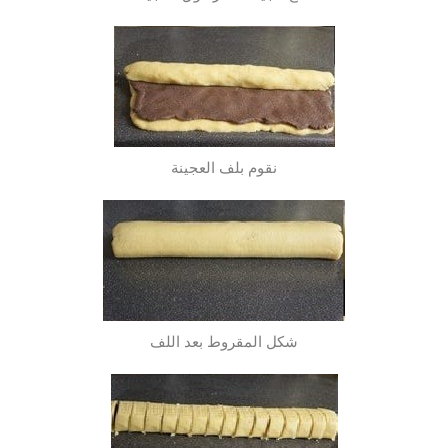
نقوم بلف العجينة
شكل المقروط بعد اللف