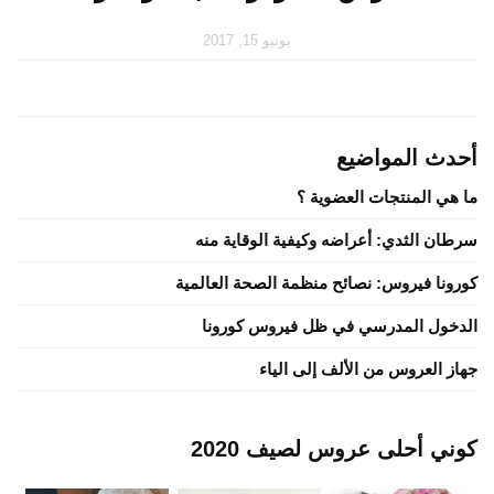
يونيو 15, 2017
أحدث المواضيع
ما هي المنتجات العضوية ؟
سرطان الثدي: أعراضه وكيفية الوقاية منه
كورونا فيروس: نصائح منظمة الصحة العالمية
الدخول المدرسي في ظل فيروس كورونا
جهاز العروس من الألف إلى الياء
كوني أحلى عروس لصيف 2020