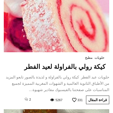
حلويات
مطبخ
كيكة رولي بالفراولة لعيد الفطر
حلويات عيد الفطر كيكة رولي بالفراولة و لذيذة بالصور تابعو المزيد
من الأطباق الثانوية العالمية و الشهوات المغربية المميزة لجميع
المناسبات على صفحتنا بالفيسبوك مقادير شهيوة…
قراءة المقال
2
5267
331