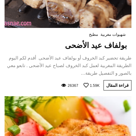
شهيوات مغربية
مطبخ
بولفاف عيد الأضحى
طريقة تحضير كبد الخروف أو بولفاف عيد الأضحى أقدم لكم اليوم
الطريقة المغربية لعمل كبد الخروف لصباح عيد الأضحى . تابعو معي
بالصور و التفصيل طريقة…
قراءة المقال
26367
1.59K