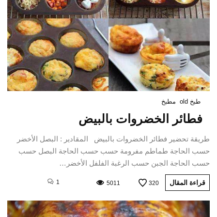
طبخ old
مطبخ
فطائر الخضروات بالبيض
طريقة تحضير فطائر الخضروات بالبيض المقادير : البصل الأخضر
حسب الحاجة طماطم مفرومة حسب حسب الحاجة البصل حسب
حسب الحاجة الجبن حسب الرغبة الفلفل الأخضر…
قراءة المقال
1
5011
320