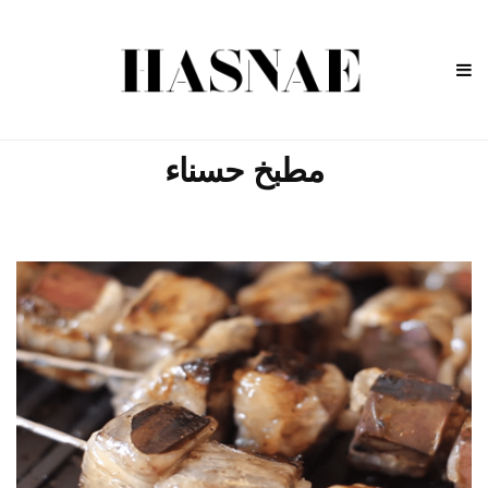
مطبخ حسناء