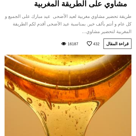
مشاوي على الطريقة المغربية
طريقة تحضير مشاوي مغربية لعيد الأضحى عيد مبارك على الجميع و
كل عام و أنتم بألف خير. بمناسبة عيد الأضحى أقدم لكم الطريقة
المغربية لتحضير مشاوي…
قراءة المقال
16187
432