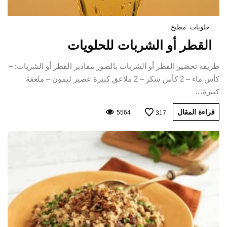
حلويات
مطبخ
القطر أو الشربات للحلويات
طريقة تحضير القطر أو الشربات بالصور مقادير القطر أو الشربات: –
كأس ماء – 2 كأس سكر – 2 ملاعق كبيرة عصير ليمون – ملعقة
كبيرة…
قراءة المقال
5564
317