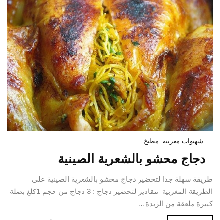
شهيوات مغربية
مطبخ
دجاج محشو بالشعرية الصينية
طريقة سهلة جدا لتحضير دجاج محشو بالشعرية الصينية على
الطريقة المغربية ‬‎ مقادير لتحضير دجاج : 3 دجاج من حجم 1كلغ بصلة
كبيرة ملعقة من الزبدة…