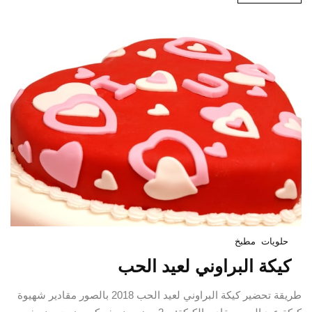
حلويات
مطبخ
كيكة البراوني لعيد الحب
طريقة تحضير كيكة البراوني لعيد الحب 2018 بالصور مقادير شهيوة