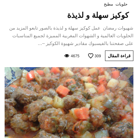
حلويات
مطبخ
كوكيز سهلة و لذيذة
شهيوات رمضان عمل كوكيز سهلة و لذيذة بالصور تابعو المزيد من
الحلويات العالمية و الشهوات المغربية المميزة لجميع المناسبات
على صفحتنا بالفيسبوك مقادير شهيوة الكوكيز –…
قراءة المقال
4675
309