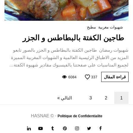
شهيوات مغربية
مطبخ
طاجين الكفتة بالبطاطس و الجزر
شهيوات رمضان طاجين الكفتة بالبطاطس و الجزر بالصور تابعو
المزيد من الاطباق الرئيسية العالمية و الشهوات المغربية المميزة
لجميع المناسبات على صفحتنا بالفيسبوك مقادير شهيوة الكفتة…
قراءة المقال
6084
337
1
2
3
التالي »
HASNAE © -
Politique de Confidentialite