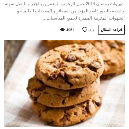
شهيوات رمضان 2014 عمل الرغايف المعمرين بالجزر و البصل سهلة
و لذيذة بالصور تابعو المزيد من الفطائر و المعجنات العالمية و
الشهوات المغربية المميزة لجميع المناسبات…
قراءة المقال
4961
302